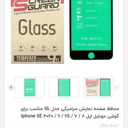
محافظ صفحه نمایش سرامیکی مدل GL مناسب برای
گوشی موبایل اپل Iphone SE 2020 / 6 / 6S / 7 / 8
⭐ارسال رایگان