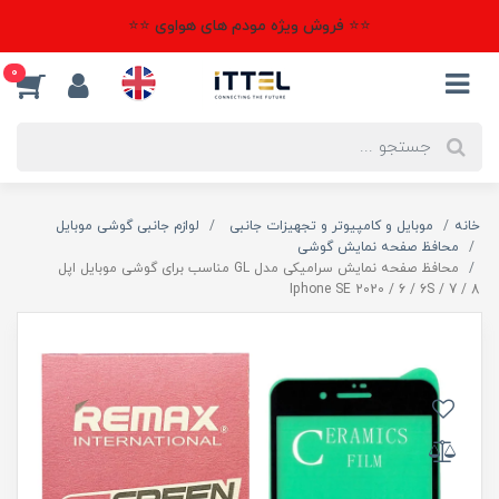
⭐⭐ فروش ویژه مودم های هواوی ⭐⭐
0
خانه
موبایل و کامپیوتر و تجهیزات جانبی
لوازم جانبی گوشی موبایل
محافظ صفحه نمایش گوشی
محافظ صفحه نمایش سرامیکی مدل GL مناسب برای گوشی موبایل اپل
Iphone SE 2020 / 6 / 6S / 7 / 8