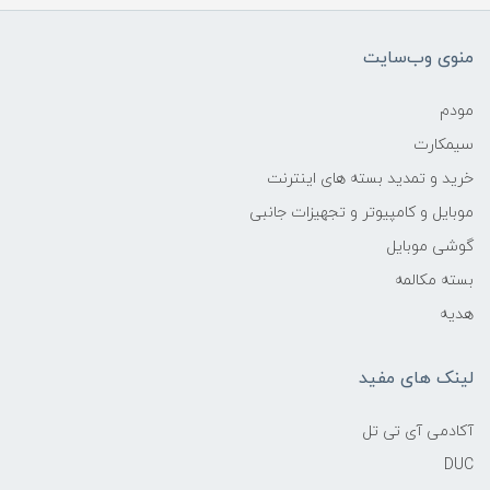
منوی وب‌سایت
مودم
سیمکارت
خرید و تمدید بسته های اینترنت
موبایل و کامپیوتر و تجهیزات جانبی
گوشی موبایل
بسته مکالمه
هدیه
لینک های مفید
آکادمی آی تی تل
DUC