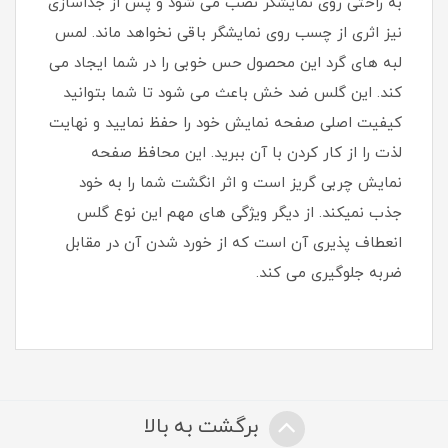
به راحتی روی نمایشگر نصب می شود و پس از جداسازی
نیز اثری از چسب روی نمایشگر باقی نخواهد ماند. لمس
لبه های گرد این محصول حس خوبی را در شما ایجاد می
کند. این گلس ضد خش باعث می شود تا شما بتوانید
کیفیت اصلی صفحه نمایش خود را حفظ نمایید و نهایت
لذت را از کار کردن با آن ببرید. این محافظ صفحه
نمایش چربی گریز است و اثر انگشت شما را به خود
جذب نمیکند. از دیگر ویژگی های مهم این نوع گلس
انعطاف پذیری آن است که از خورد شدن آن در مقابل
ضربه جلوگیری می کند.
برگشت به بالا