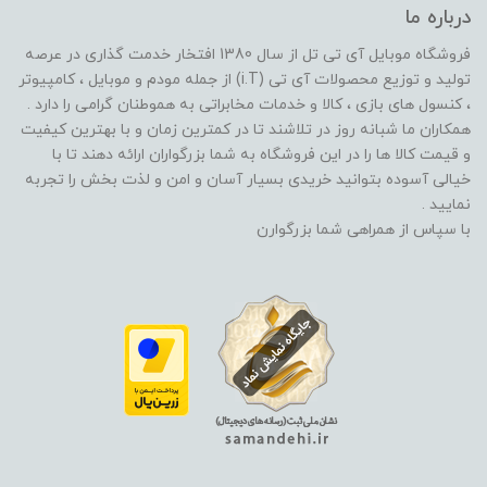
درباره ما
فروشگاه موبایل آی تی تل از سال 1380 افتخار خدمت گذاری در عرصه
تولید و توزیع محصولات آی تی (i.T) از جمله مودم و موبایل ، کامپیوتر
، کنسول های بازی ، کالا و خدمات مخابراتی به هموطنان گرامی را دارد .
همکاران ما شبانه روز در تلاشند تا در کمترین زمان و با بهترین کیفیت
و قیمت کالا ها را در این فروشگاه به شما بزرگواران ارائه دهند تا با
خیالی آسوده بتوانید خریدی بسیار آسان و امن و لذت بخش را تجربه
نمایید .
با سپاس از همراهی شما بزرگوارن