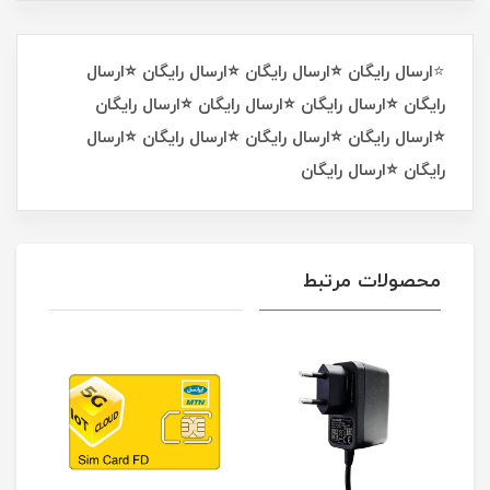
⭐
ارسال رایگان ⭐ارسال رایگان ⭐ارسال رایگان ⭐ارسال
رایگان ⭐ارسال رایگان ⭐ارسال رایگان ⭐ارسال رایگان
⭐ارسال رایگان ⭐ارسال رایگان ⭐ارسال رایگان ⭐ارسال
رایگان ⭐ارسال رایگان
محصولات مرتبط