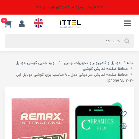
⭐⭐ فروش ویژه مودم های هواوی ⭐⭐
0
خانه
موبایل و کامپیوتر و تجهیزات جانبی
لوازم جانبی گوشی موبایل
محافظ صفحه نمایش گوشی
محافظ صفحه نمایش سرامیکی مدل GL مناسب برای گوشی موبایل اپل
Iphone SE 2020