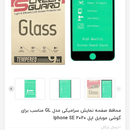
محافظ صفحه نمایش سرامیکی مدل GL مناسب برای
گوشی موبایل اپل Iphone SE 2020
⭐ارسال رایگان