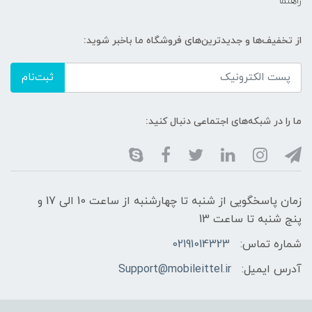
راهنما
از تخفیف‌ها و جدیدترین‌های فروشگاه ما باخبر شوید:
ثبت‌نام
ما را در شبکه‌های اجتماعی دنبال کنید:
زمان پاسخگویی از شنبه تا چهارشنبه از ساعت 10 الی 17 و
پنج شنبه تا ساعت 13
شماره تماس:
02191014323
آدرس ایمیل:
Support@mobileittel.ir