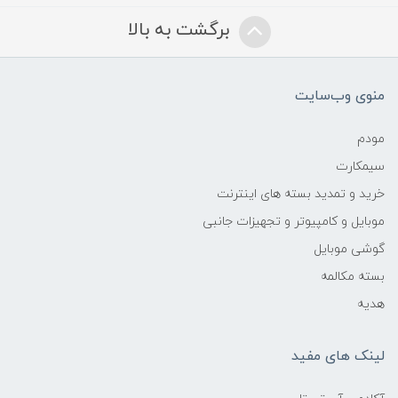
برگشت به بالا
منوی وب‌سایت
مودم
سیمکارت
خرید و تمدید بسته های اینترنت
موبایل و کامپیوتر و تجهیزات جانبی
گوشی موبایل
بسته مکالمه
هدیه
لینک های مفید