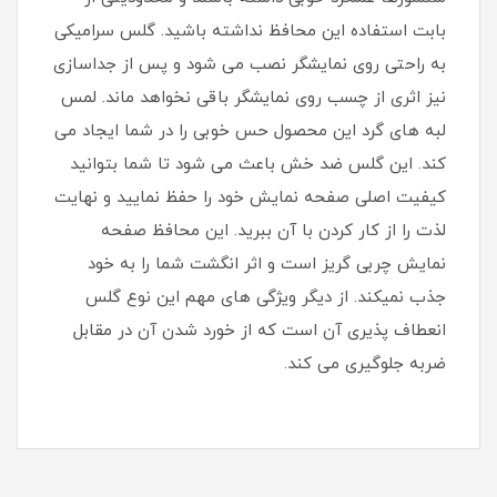
بابت استفاده این محافظ نداشته باشید. گلس سرامیکی
به راحتی روی نمایشگر نصب می شود و پس از جداسازی
نیز اثری از چسب روی نمایشگر باقی نخواهد ماند. لمس
لبه های گرد این محصول حس خوبی را در شما ایجاد می
کند. این گلس ضد خش باعث می شود تا شما بتوانید
کیفیت اصلی صفحه نمایش خود را حفظ نمایید و نهایت
لذت را از کار کردن با آن ببرید. این محافظ صفحه
نمایش چربی گریز است و اثر انگشت شما را به خود
جذب نمیکند. از دیگر ویژگی های مهم این نوع گلس
انعطاف پذیری آن است که از خورد شدن آن در مقابل
ضربه جلوگیری می کند.