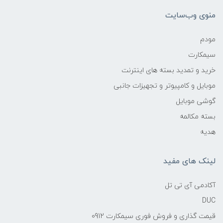
منوی وب‌سایت
مودم
سیمکارت
خرید و تمدید بسته های اینترنت
موبایل و کامپیوتر و تجهیزات جانبی
گوشی موبایل
بسته مکالمه
هدیه
لینک های مفید
آکادمی آی تی تل
DUC
قیمت گذاری و فروش فوری سیمکارت 0912