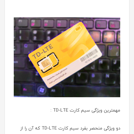
مهمترین ویژگی سیم کارت TD-LTE :
دو ویژگی منحصر بفرد سیم کارت TD-LTE که آن را از