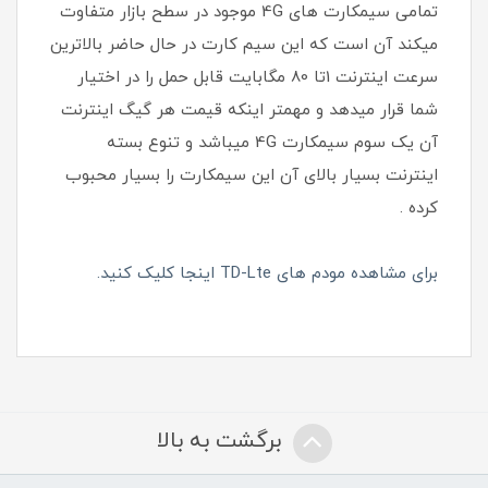
تمامی سیمکارت های 4G موجود در سطح بازار متفاوت
میکند آن است که این سیم کارت در حال حاضر بالاترین
سرعت اینترنت 1تا 80 مگابایت قابل حمل را در اختیار
شما قرار میدهد و مهمتر اینکه قیمت هر گیگ اینترنت
آن یک سوم سیمکارت 4G میباشد و تنوع بسته
اینترنت بسیار بالای آن این سیمکارت را بسیار محبوب
کرده .
برای مشاهده مودم های TD-Lte اینجا کلیک کنید.
برگشت به بالا