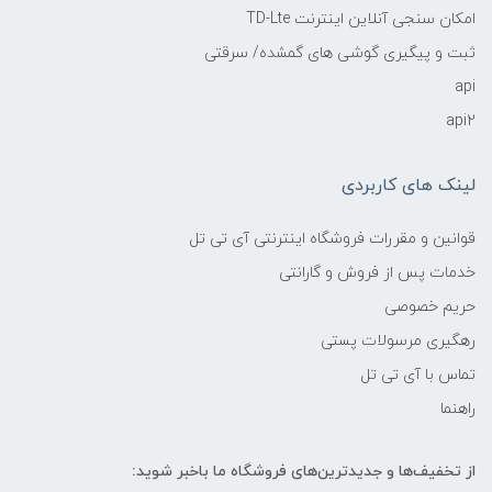
امکان سنجی آنلاین اینترنت TD-Lte
ثبت و پیگیری گوشی های گمشده/ سرقتی
api
api2
لینک های کاربردی
قوانین و مقررات فروشگاه اینترنتی آی تی تل
خدمات پس از فروش و گارانتی
حریم خصوصی
رهگیری مرسولات پستی
تماس با آی تی تل
راهنما
از تخفیف‌ها و جدیدترین‌های فروشگاه ما باخبر شوید: