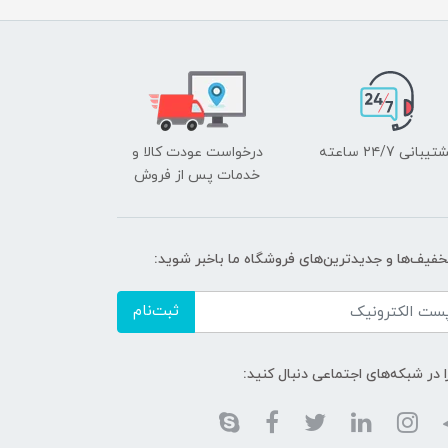
یبانی ۲۴/7 ساعته
درخواست عودت کالا و
خدمات پس از فروش
تخفیف‌ها و جدیدترین‌های فروشگاه ما باخبر شوید:
ثبت‌نام
ا در شبکه‌های اجتماعی دنبال کنید: