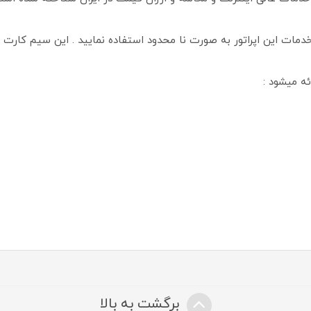
خدمات این اپراتور به صورت نا محدود استفاده نمایید . این سیم کارت
ئه میشود :
برگشت به بالا