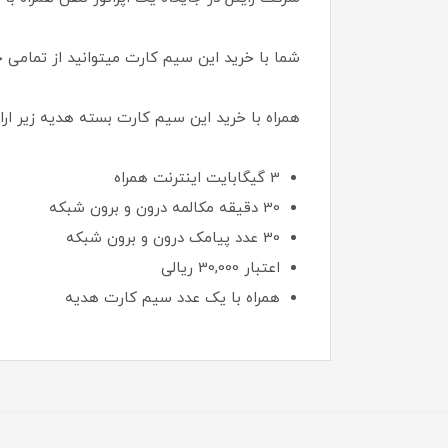
شما با خرید این سیم کارت میتوانید از تمامی 
همراه با خرید این سیم کارت بسته هدیه زیر ارا
3 گیگابایت اینترنت همراه
30 دقیقه مکالمه درون و برون شبکه
30 عدد پیامک درون و برون شبکه
اعتبار 30,000 ريالی
همراه با یک عدد سیم کارت هدیه