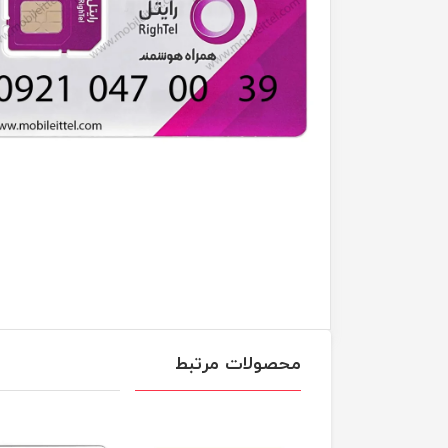
محصولات مرتبط