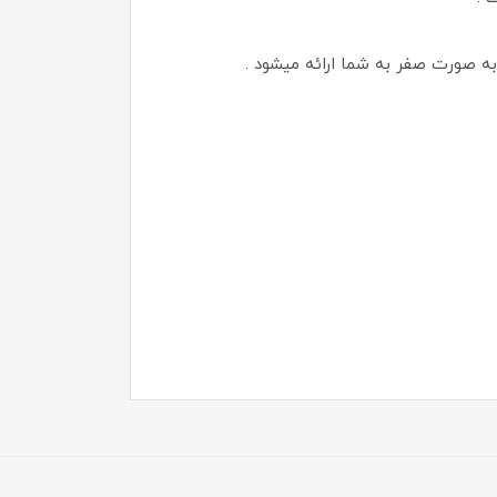
 به صورت صفر به شما ارائه میشود .