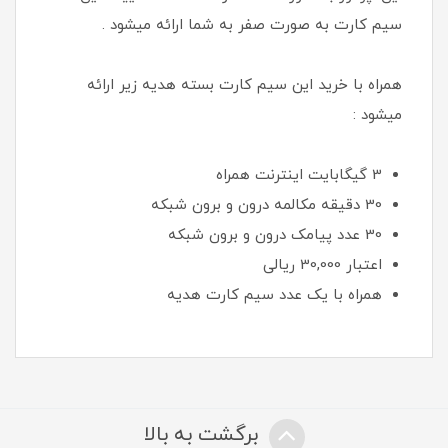
سیم کارت به صورت صفر به شما ارائه میشود .
همراه با خرید این سیم کارت بسته هدیه زیر ارائه
میشود :
3 گیگابایت اینترنت همراه
30 دقیقه مکالمه درون و برون شبکه
30 عدد پیامک درون و برون شبکه
اعتبار 30,000 ريالی
همراه با یک عدد سیم کارت هدیه
برگشت به بالا