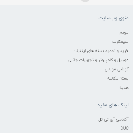
منوی وب‌سایت
مودم
سیمکارت
خرید و تمدید بسته های اینترنت
موبایل و کامپیوتر و تجهیزات جانبی
گوشی موبایل
بسته مکالمه
هدیه
لینک های مفید
آکادمی آی تی تل
DUC