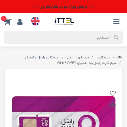
⭐⭐ فروش ویژه مودم های هواوی ⭐⭐
0
خانه
سیمکارت
سیمکارت رایتل
سیمکارت رایتل / اعتباری
سیم کارت رایتل رند اعتباری 09210471347