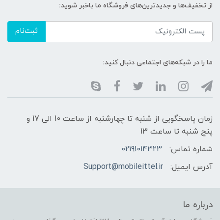
از تخفیف‌ها و جدیدترین‌های فروشگاه ما باخبر شوید:
ثبت‌نام
ما را در شبکه‌های اجتماعی دنبال کنید:
زمان پاسخگویی از شنبه تا چهارشنبه از ساعت 10 الی 17 و
پنج شنبه تا ساعت 13
شماره تماس:
02191014323
آدرس ایمیل:
Support@mobileittel.ir
درباره ما