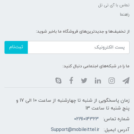
تماس با آی تی تل
راهنما
از تخفیف‌ها و جدیدترین‌های فروشگاه ما باخبر شوید:
ثبت‌نام
ما را در شبکه‌های اجتماعی دنبال کنید:
زمان پاسخگویی از شنبه تا چهارشنبه از ساعت 10 الی 17 و
پنج شنبه تا ساعت 13
شماره تماس:
02191014323
آدرس ایمیل:
Support@mobileittel.ir