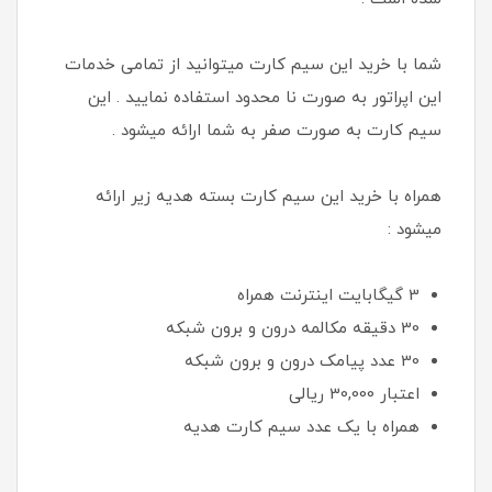
شما با خرید این سیم کارت میتوانید از تمامی خدمات
این اپراتور به صورت نا محدود استفاده نمایید . این
سیم کارت به صورت صفر به شما ارائه میشود .
همراه با خرید این سیم کارت بسته هدیه زیر ارائه
میشود :
3 گیگابایت اینترنت همراه
30 دقیقه مکالمه درون و برون شبکه
30 عدد پیامک درون و برون شبکه
اعتبار 30,000 ريالی
همراه با یک عدد سیم کارت هدیه