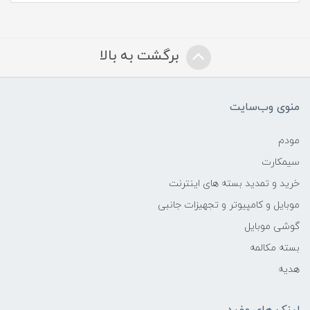
برگشت به بالا
منوی وب‌سایت
مودم
سیمکارت
خرید و تمدید بسته های اینترنت
موبایل و کامپیوتر و تجهیزات جانبی
گوشی موبایل
بسته مکالمه
هدیه