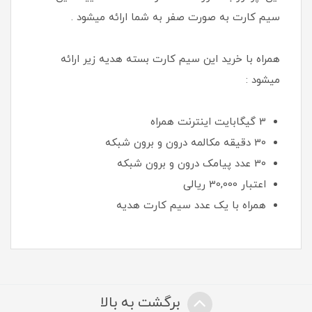
سیم کارت به صورت صفر به شما ارائه میشود .
همراه با خرید این سیم کارت بسته هدیه زیر ارائه
میشود :
3 گیگابایت اینترنت همراه
30 دقیقه مکالمه درون و برون شبکه
30 عدد پیامک درون و برون شبکه
اعتبار 30,000 ريالی
همراه با یک عدد سیم کارت هدیه
برگشت به بالا