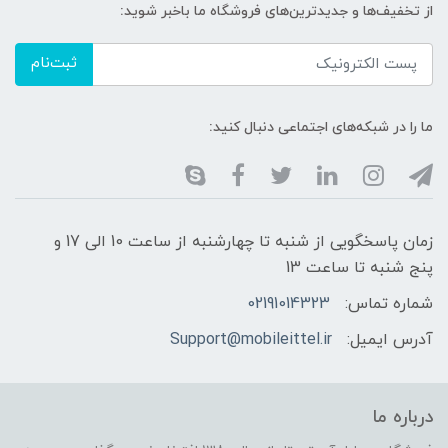
از تخفیف‌ها و جدیدترین‌های فروشگاه ما باخبر شوید:
ثبت‌نام
ما را در شبکه‌های اجتماعی دنبال کنید:
زمان پاسخگویی از شنبه تا چهارشنبه از ساعت 10 الی 17 و
پنج شنبه تا ساعت 13
شماره تماس:
02191014323
آدرس ایمیل:
Support@mobileittel.ir
درباره ما