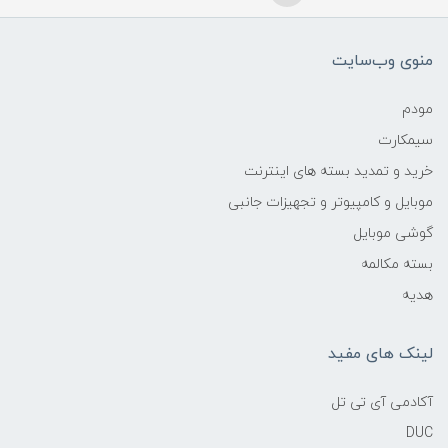
منوی وب‌سایت
مودم
سیمکارت
خرید و تمدید بسته های اینترنت
موبایل و کامپیوتر و تجهیزات جانبی
گوشی موبایل
بسته مکالمه
هدیه
لینک های مفید
آکادمی آی تی تل
DUC