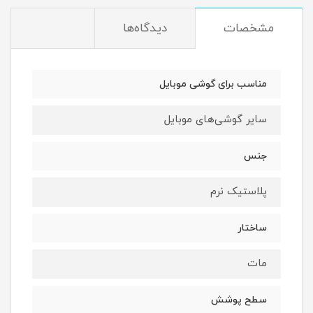
مشخصات
دیدگاه‌ها
مناسب برای گوشی موبایل
سایر گوشی‌های موبایل
جنس
پلاستیک نرم
ساختار
مات
سطح پوشش