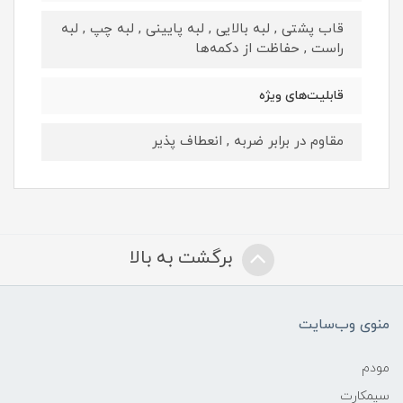
قاب پشتی , لبه بالایی , لبه پایینی , لبه چپ , لبه
راست , حفاظت از دکمه‌ها
قابلیت‌های ویژه
مقاوم در برابر ضربه , انعطاف پذیر
برگشت به بالا
منوی وب‌سایت
مودم
سیمکارت