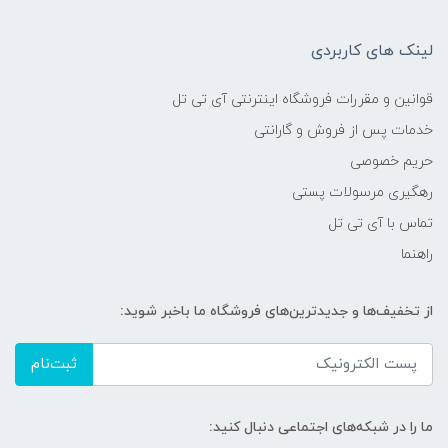
لینک های کاربردی
قوانین و مقررات فروشگاه اینترنتی آی تی تل
خدمات پس از فروش و گارانتی
حریم خصوصی
رهگیری مرسولات پستی
تماس با آی تی تل
راهنما
از تخفیف‌ها و جدیدترین‌های فروشگاه ما باخبر شوید:
ثبت‌نام
ما را در شبکه‌های اجتماعی دنبال کنید: