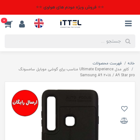
⭐⭐ فروش ویژه مودم های هواوی ⭐⭐
0
خانه
فهرست محصولات
کاور مدل Ultimate Experience مناسب برای گوشی موبایل سامسونگ
Samsung A9 2018 / A9 Star pro