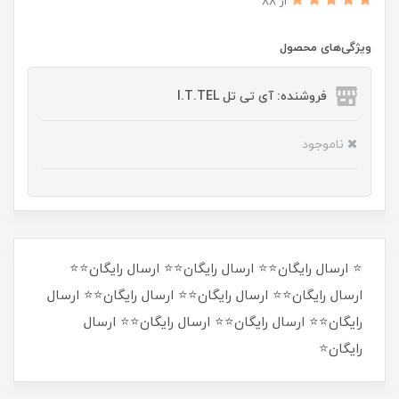
از 88
ویژگی‌های محصول
فروشنده: آی تی تل I.T.TEL
ناموجود
⭐ ارسال رایگان⭐⭐ ارسال رایگان⭐⭐ ارسال رایگان⭐⭐
ارسال رایگان⭐⭐ ارسال رایگان⭐⭐ ارسال رایگان⭐⭐ ارسال
رایگان⭐⭐ ارسال رایگان⭐⭐ ارسال رایگان⭐⭐ ارسال
رایگان⭐