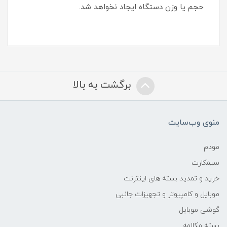
حجم یا وزن دستگاه ایجاد نخواهد شد‏.‏
برگشت به بالا
منوی وب‌سایت
مودم
سیمکارت
خرید و تمدید بسته های اینترنت
موبایل و کامپیوتر و تجهیزات جانبی
گوشی موبایل
بسته مکالمه