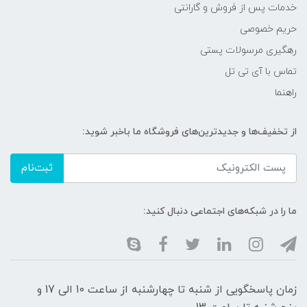
خدمات پس از فروش و گارانتی
حریم خصوصی
رهگیری مرسولات پستی
تماس با آی تی تل
راهنما
از تخفیف‌ها و جدیدترین‌های فروشگاه ما باخبر شوید:
ثبت‌نام
ما را در شبکه‌های اجتماعی دنبال کنید:
زمان پاسخگویی از شنبه تا چهارشنبه از ساعت 10 الی 17 و