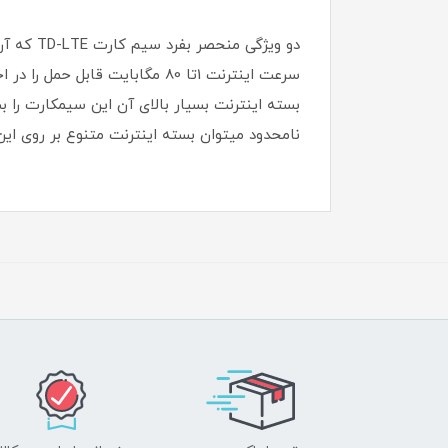
دو ویژگ
سرعت اینترنت 1تا 80 مگابایت
بسته اینترنت بسیار بالای آن این سیمکارت را 
نامحدود میتوان بسته اینترنت متنوع بر روی این