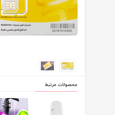
محصولات مرتبط