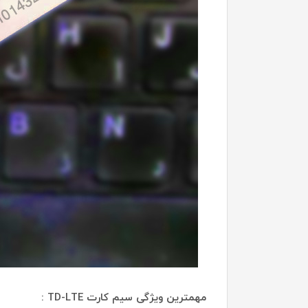
مهمترین ویژگی سیم کارت TD-LTE :