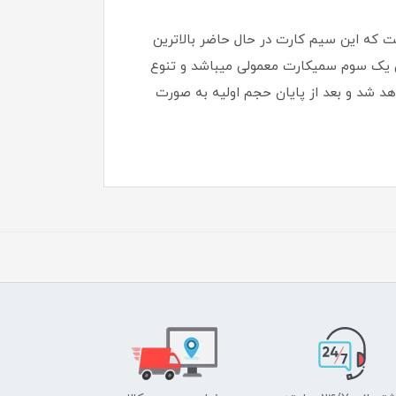
ت میکند آن است که این سیم کارت در حال حاضر بالاترین
نترنت آن یک سوم سمیکارت معمولی میباشد و تنوع
هد شد و بعد از پایان حجم اولیه به صورت