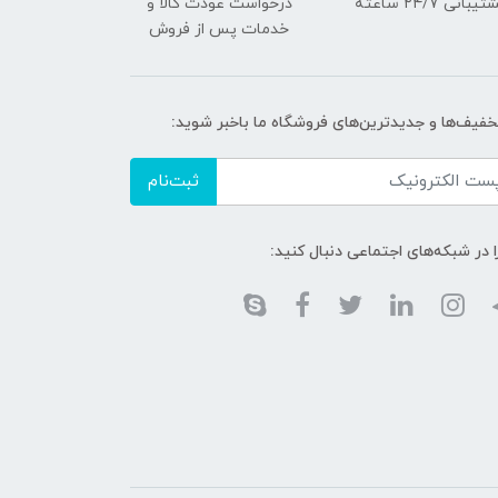
یبانی ۲۴/7 ساعته
درخواست عودت کالا و
خدمات پس از فروش
تخفیف‌ها و جدیدترین‌های فروشگاه ما باخبر شوید:
ثبت‌نام
ا در شبکه‌های اجتماعی دنبال کنید: