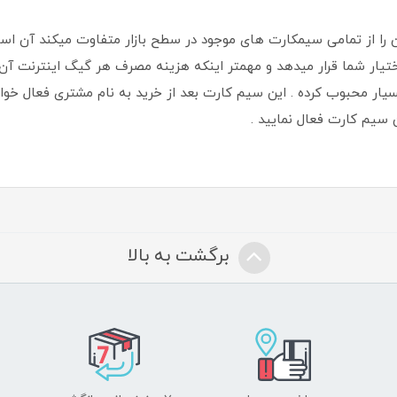
ی منحصر بفرد سیم کارت TD-LTE که آن را از تمامی سیمکارت های موجود در سطح بازار متفاو
 قابل حمل را در اختیار شما قرار میدهد و مهمتر اینکه هزینه مصرف هر گیگ ای
بسیار محبوب کرده . این سیم کارت بعد از خرید به نام مشتری فعال خوا
 سیم کارت فعال نمایید .
برگشت به بالا