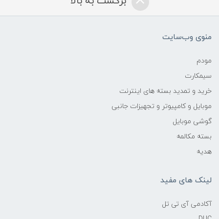
برگشت به بالا
منوی وب‌سایت
مودم
سیمکارت
خرید و تمدید بسته های اینترنت
موبایل و کامپیوتر و تجهیزات جانبی
گوشی موبایل
بسته مکالمه
هدیه
لینک های مفید
آکادمی آی تی تل