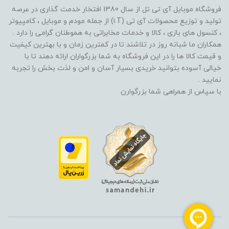
فروشگاه موبایل آی تی تل از سال 1380 افتخار خدمت گذاری در عرصه
تولید و توزیع محصولات آی تی (i.T) از جمله مودم و موبایل ، کامپیوتر
، کنسول های بازی ، کالا و خدمات مخابراتی به هموطنان گرامی را دارد .
همکاران ما شبانه روز در تلاشند تا در کمترین زمان و با بهترین کیفیت
و قیمت کالا ها را در این فروشگاه به شما بزرگواران ارائه دهند تا با
خیالی آسوده بتوانید خریدی بسیار آسان و امن و لذت بخش را تجربه
نمایید .
با سپاس از همراهی شما بزرگوارن