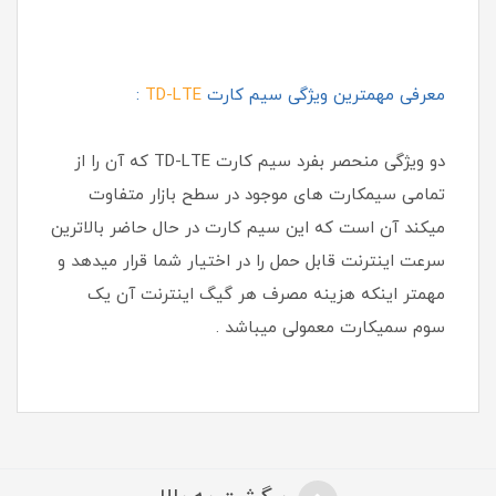
معرفی مهمترین ویژگی سیم کارت
TD-LTE
:
دو ویژگی منحصر بفرد سیم کارت TD-LTE که آن را از
تمامی سیمکارت های موجود در سطح بازار متفاوت
میکند آن است که این سیم کارت در حال حاضر بالاترین
سرعت اینترنت قابل حمل را در اختیار شما قرار میدهد و
مهمتر اینکه هزینه مصرف هر گیگ اینترنت آن یک
سوم سمیکارت معمولی میباشد .