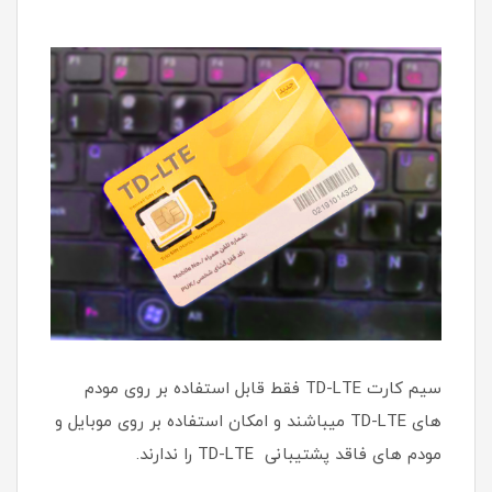
سیم کارت TD-LTE فقط قابل استفاده بر روی مودم
های TD-LTE میباشند و امکان استفاده بر روی موبایل و
مودم های فاقد پشتیبانی TD-LTE را ندارند.