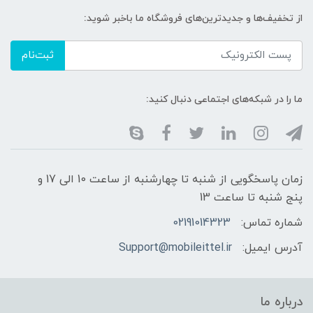
از تخفیف‌ها و جدیدترین‌های فروشگاه ما باخبر شوید:
ثبت‌نام
ما را در شبکه‌های اجتماعی دنبال کنید:
زمان پاسخگویی از شنبه تا چهارشنبه از ساعت 10 الی 17 و
پنج شنبه تا ساعت 13
شماره تماس:
02191014323
آدرس ایمیل:
Support@mobileittel.ir
درباره ما