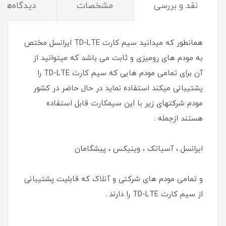
نقد و بررسی
مشخصات
دیدگاه‌ها
همانطور که میدانید سیم کارت TD-LTE ایرانسل مختص
به مودم های رومیزی و ثابت می باشد که میتوانید از
آن برای تمامی مودم هایی که سیم کارت TD-LTE را
پشتیبانی میکند استفاده نماید در حال حاضر در کشور
مودم شرکتهای زیر با این سیمکارت قابل استفاده
هستند ازجمله :
ایرانسل ، آسیاتک ، وینیکس ، پیشگامان
و تمامی مودم های شرکتی و آنلاک که قابلیت پشتیبانی
از سیم کارت TD-LTE را دارند .