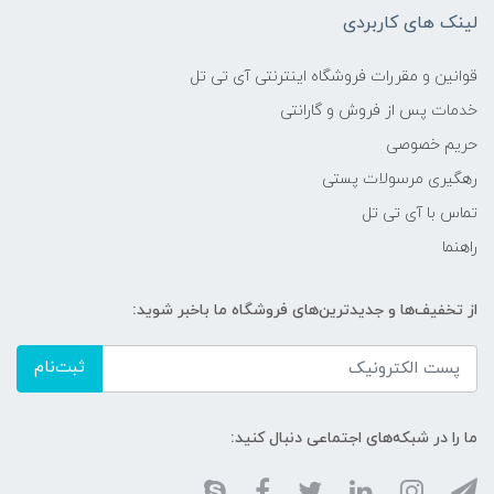
لینک های کاربردی
قوانین و مقررات فروشگاه اینترنتی آی تی تل
خدمات پس از فروش و گارانتی
حریم خصوصی
رهگیری مرسولات پستی
تماس با آی تی تل
راهنما
از تخفیف‌ها و جدیدترین‌های فروشگاه ما باخبر شوید:
ثبت‌نام
ما را در شبکه‌های اجتماعی دنبال کنید: