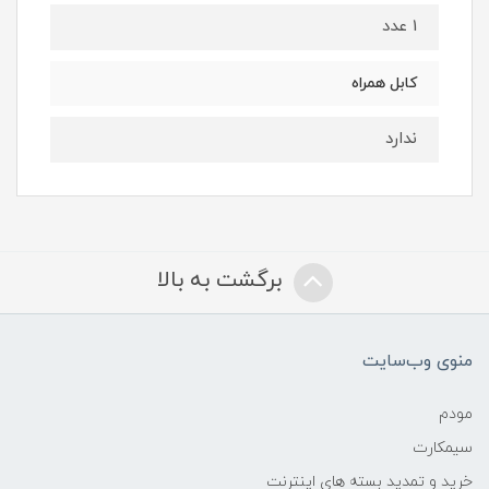
1 عدد
کابل همراه
ندارد
برگشت به بالا
منوی وب‌سایت
مودم
سیمکارت
خرید و تمدید بسته های اینترنت