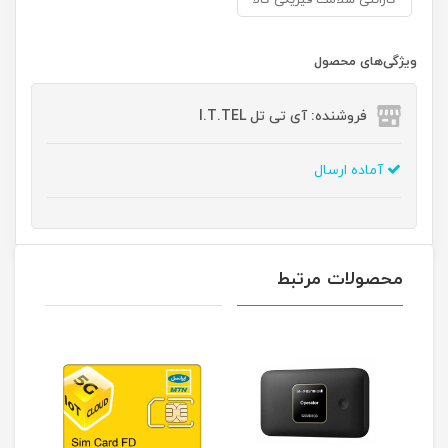
گارانتی سلامت فیزیکی کالا
ویژگی‌های محصول
فروشنده: آی تی تل I.T.TEL
آماده ارسال
محصولات مرتبط