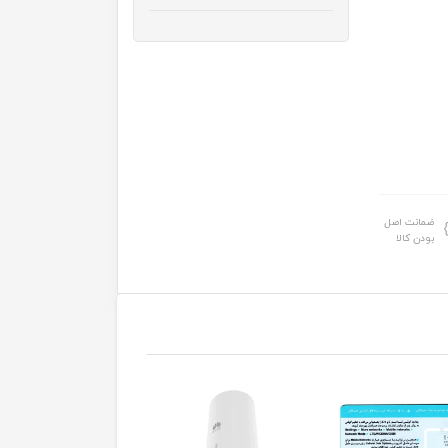
ضمانت اصل
بودن کالا