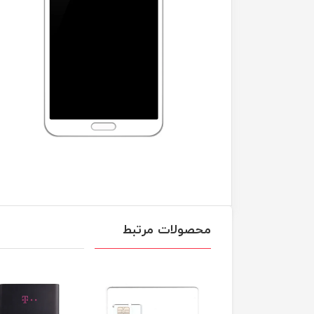
محصولات مرتبط