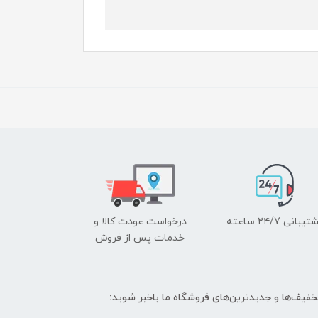
یبانی ۲۴/7 ساعته
درخواست عودت کالا و
خدمات پس از فروش
تخفیف‌ها و جدیدترین‌های فروشگاه ما باخبر شوید: