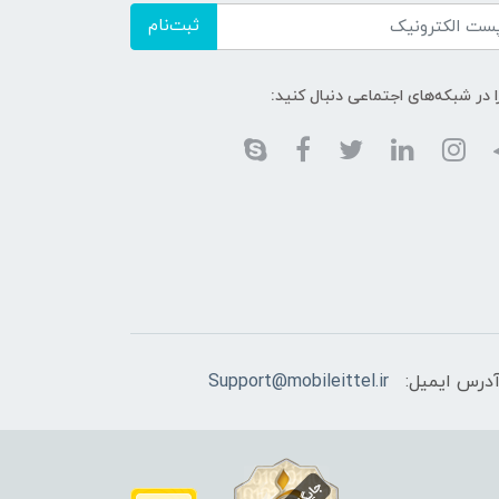
ثبت‌نام
ا در شبکه‌های اجتماعی دنبال کنید:
درس ایمیل:
Support@mobileittel.ir