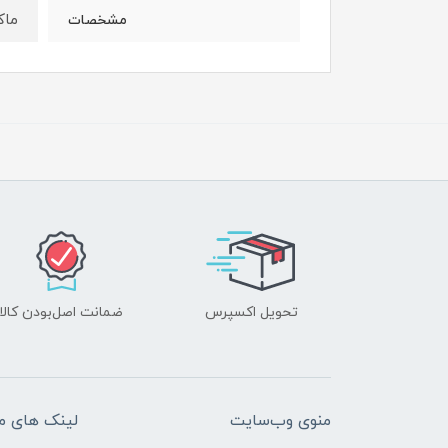
ماکت
مشخصات
تحویل اکسپرس
ضمانت اصل‌بودن کالا
منوی وب‌سایت
لینک های م