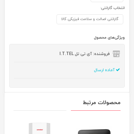
انتخاب گارانتی:
گارانتی اصالت و سلامت فیزیکی کالا
ویژگی‌های محصول
فروشنده: آی تی تل I.T.TEL
آماده ارسال
محصولات مرتبط