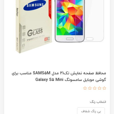
محافظ صفحه نمایش تک21 مدل SAMS5M مناسب برای
گوشی موبایل سامسونگ Galaxy S5 Mini
انتخاب رنگ:
بی رنگ شفاف