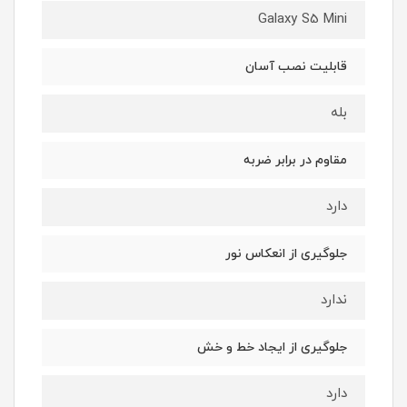
Galaxy S5 Mini
قابلیت نصب آسان
بله
مقاوم در برابر ضربه
دارد
جلوگیری از انعکاس نور
ندارد
جلوگیری از ایجاد خط و خش
دارد