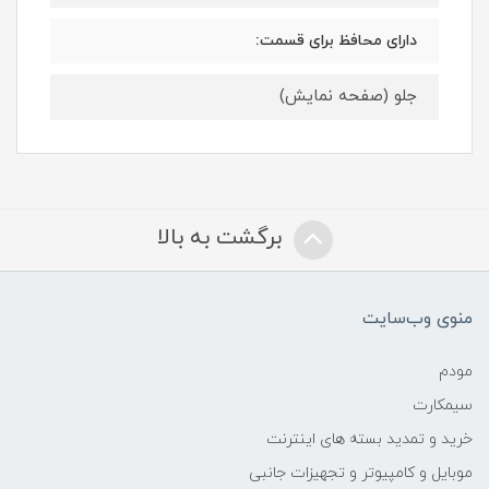
دارای محافظ برای قسمت:
جلو (صفحه نمایش)
برگشت به بالا
منوی وب‌سایت
مودم
سیمکارت
خرید و تمدید بسته های اینترنت
موبایل و کامپیوتر و تجهیزات جانبی