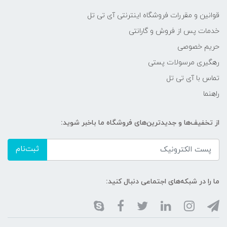
قوانین و مقررات فروشگاه اینترنتی آی تی تل
خدمات پس از فروش و گارانتی
حریم خصوصی
رهگیری مرسولات پستی
تماس با آی تی تل
راهنما
از تخفیف‌ها و جدیدترین‌های فروشگاه ما باخبر شوید:
ثبت‌نام
ما را در شبکه‌های اجتماعی دنبال کنید: