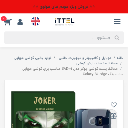
⭐⭐ فروش ویژه مودم های هواوی ⭐⭐
0
خانه
موبایل و کامپیوتر و تجهیزات جانبی
لوازم جانبی گوشی موبایل
محافظ صفحه نمایش گوشی
محافظ پشت گوشی جوکر مدل SAD-01 مناسب برای گوشی موبایل
سامسونگ Galaxy S6 edge