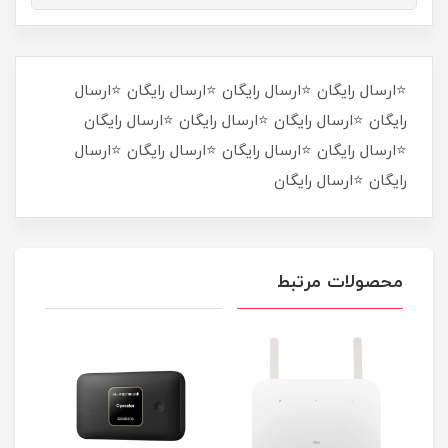
⭐ارسال رایگان ⭐ارسال رایگان ⭐ارسال رایگان ⭐ارسال
رایگان ⭐ارسال رایگان ⭐ارسال رایگان ⭐ارسال رایگان
⭐ارسال رایگان ⭐ارسال رایگان ⭐ارسال رایگان ⭐ارسال
رایگان ⭐ارسال رایگان
محصولات مرتبط