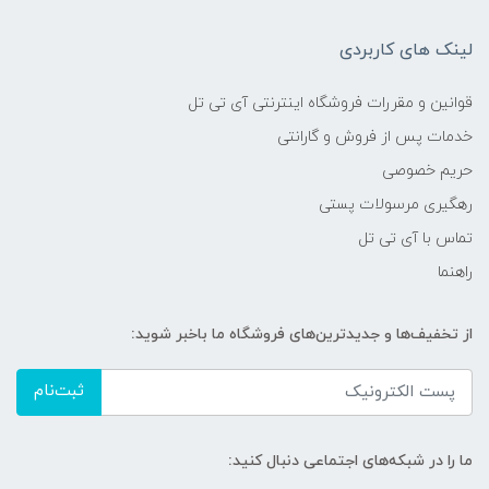
لینک های کاربردی
قوانین و مقررات فروشگاه اینترنتی آی تی تل
خدمات پس از فروش و گارانتی
حریم خصوصی
رهگیری مرسولات پستی
تماس با آی تی تل
راهنما
از تخفیف‌ها و جدیدترین‌های فروشگاه ما باخبر شوید:
ثبت‌نام
ما را در شبکه‌های اجتماعی دنبال کنید: