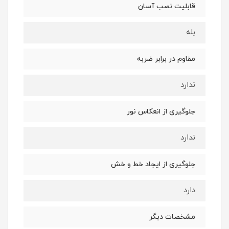
قابلیت نصب آسان
بله
مقاوم در برابر ضربه
ندارد
جلوگیری از انعکاس نور
ندارد
جلوگیری از ایجاد خط و خش
دارد
مشخصات دیگر