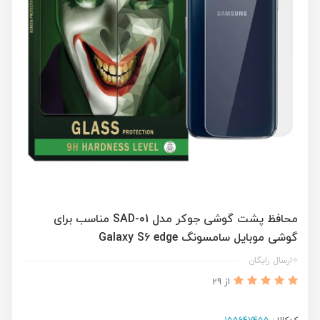
محافظ پشت گوشی جوکر مدل SAD-01 مناسب برای
گوشی موبایل سامسونگ Galaxy S6 edge
⭐ارسال رایگان
از 29