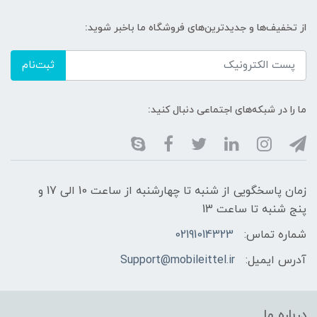
از تخفیف‌ها و جدیدترین‌های فروشگاه ما باخبر شوید:
ثبت‌نام
ما را در شبکه‌های اجتماعی دنبال کنید:
زمان پاسخگویی از شنبه تا چهارشنبه از ساعت 10 الی 17 و
پنج شنبه تا ساعت 13
شماره تماس:
02191014323
آدرس ایمیل:
Support@mobileittel.ir
درباره ما