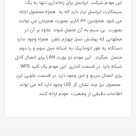
این مودم شرکت ایرانسل برای راه‌اندازی تنها به یک
سیم‌کارت ایرانسل نیاز دارد که به همراه محصول ارائه
می شود. همچنین 32 کاربر بصورت همزمان می توانند
بصورت بی سیم به آن متصل شوند. علاوه بر آن در
محلهایی که پوشش نسل چهارم تلفن همراه وجود ندارد
دستگاه به طور اتوماتیک به شبکه نسل سوم و یا دوم
متصل میگردد . این مودم دو پورت LAN برای اتصال کابل
شبکه دارد. در قسمت کناری این مودم یک کلید WPS
برای اتصال سریع و امن وجود دارد. در قسمت جلویی این
محصول نیز چند نشان گر LED وجود دارد که می تواند
اطلاعات دقیقی از وضعیت مودم ارائه کنند.