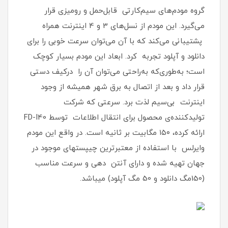
گروه مودم‌های سیم‌کارتی قابل‌حمل و رومیزی قرار
می‌گیرد. این مودم از نسل‌های 3 و 4 اینترنت همراه
پشتیبانی می‌کند که با آن می‌توان سرعت خوبی را برای
دانلود و آپلود تجربه کرد. ابعاد این مودم بسیار کوچک
است؛ به‌طوری‌که به‌راحتی می‌توان آن را درکیف دستی
قرار داد و بعد از اتصال به برق شهر همیشه از وجود
اینترنت بی‌سیم لذت برد. سرعتی ‌که شرکت
تولیدکننده‌ی محصول برای انتقال اطلاعات توسط FD-I40
ارائه کرده، ۱۵۰ مگابیت بر ثانیه است. در واقع این مودم
وایرلس با استفاده از معتبرترین چیپستهای موجود در
جهان تهیه شده و دارای آنتن دهی و سرعت مناسب
(150مگ دانلود و 50 مگ آپلود) میباشد.