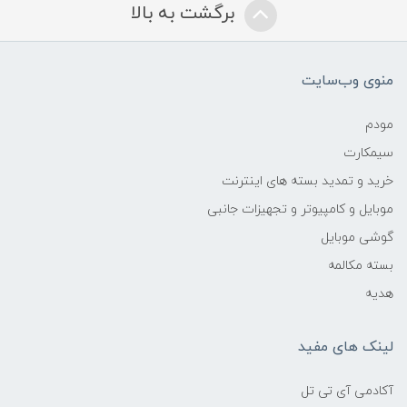
برگشت به بالا
منوی وب‌سایت
مودم
سیمکارت
خرید و تمدید بسته های اینترنت
موبایل و کامپیوتر و تجهیزات جانبی
گوشی موبایل
بسته مکالمه
هدیه
لینک های مفید
آکادمی آی تی تل