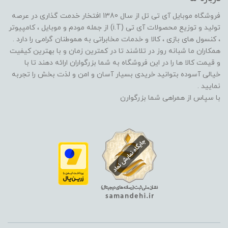
فروشگاه موبایل آی تی تل از سال 1380 افتخار خدمت گذاری در عرصه
تولید و توزیع محصولات آی تی (i.T) از جمله مودم و موبایل ، کامپیوتر
، کنسول های بازی ، کالا و خدمات مخابراتی به هموطنان گرامی را دارد .
همکاران ما شبانه روز در تلاشند تا در کمترین زمان و با بهترین کیفیت
و قیمت کالا ها را در این فروشگاه به شما بزرگواران ارائه دهند تا با
خیالی آسوده بتوانید خریدی بسیار آسان و امن و لذت بخش را تجربه
نمایید .
با سپاس از همراهی شما بزرگوارن