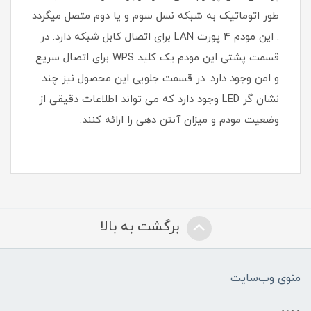
طور اتوماتیک به شبکه نسل سوم و یا دوم متصل میگردد
. این مودم 4 پورت LAN برای اتصال کابل شبکه دارد. در
قسمت پشتی این مودم یک کلید WPS برای اتصال سریع
و امن وجود دارد. در قسمت جلویی این محصول نیز چند
نشان گر LED وجود دارد که می تواند اطلاعات دقیقی از
وضعیت مودم و میزان آنتن دهی را ارائه کنند.
برگشت به بالا
منوی وب‌سایت