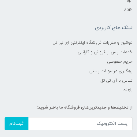
api
api2
لینک های کاربردی
قوانین و مقررات فروشگاه اینترنتی آی تی تل
خدمات پس از فروش و گارانتی
حریم خصوصی
رهگیری مرسولات پستی
تماس با آی تی تل
راهنما
از تخفیف‌ها و جدیدترین‌های فروشگاه ما باخبر شوید:
ثبت‌نام