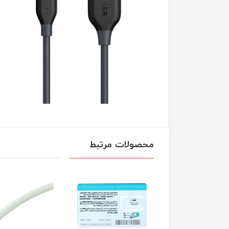
محصولات مرتبط