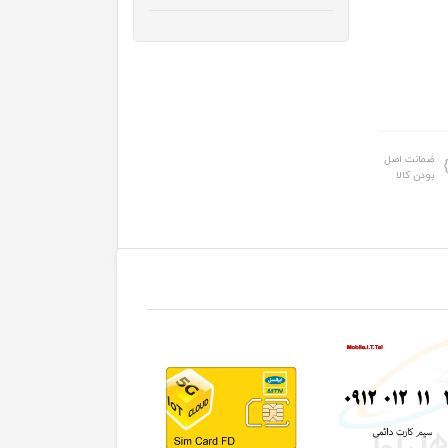
ضمانت اصل
بودن کالا