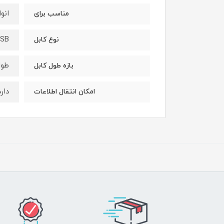
انو
مناسب برای
SB
نوع کابل
طول کابل
بازه طول کابل
دارد
امکان انتقال اطلاعات