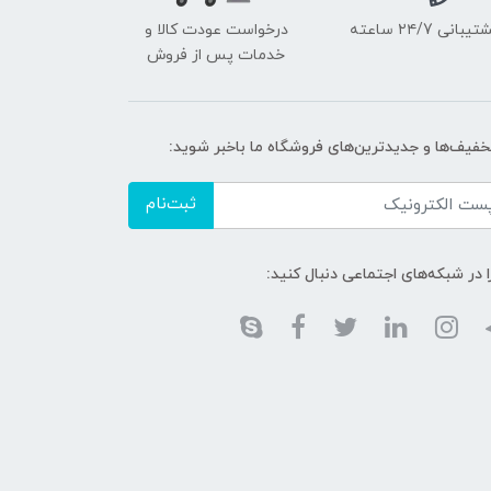
یبانی ۲۴/7 ساعته
درخواست عودت کالا و
خدمات پس از فروش
تخفیف‌ها و جدیدترین‌های فروشگاه ما باخبر شوید:
ثبت‌نام
ا در شبکه‌های اجتماعی دنبال کنید: