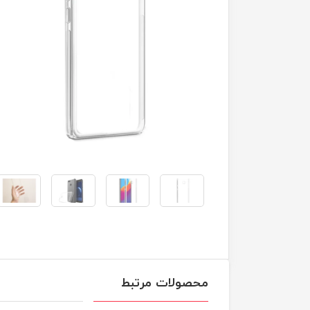
محصولات مرتبط