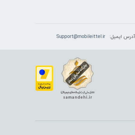
درس ایمیل:
Support@mobileittel.ir