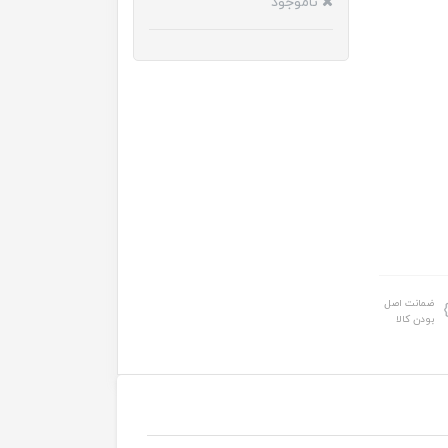
ناموجود
ضمانت اصل
بودن کالا