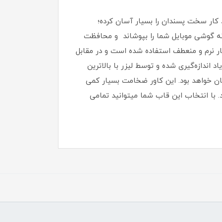
کار سخت پسندان را بسیار آسان کرده؛
بدنه گوشی موبایل شما را بپوشاند و محافظت
رای کنارهای قاب از پلاستیک بسیار نرم و منعطف استفاده شده است و در مقابل
 اندازه‌گیری شده و توسط لیزر با بالاترین
سان خواهد بود‏.‏ این کاور ضخامت بسیار کمی
.‏ با انتخاب این قاب شما میتوانید تمامی