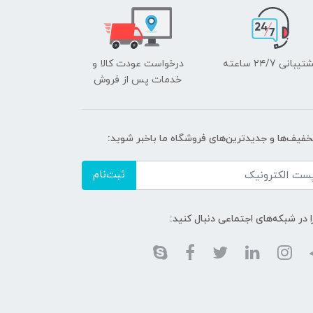
یبانی ۲۴/7 ساعته
درخواست عودت کالا و
خدمات پس از فروش
تخفیف‌ها و جدیدترین‌های فروشگاه ما باخبر شوید:
ثبت‌نام
ا در شبکه‌های اجتماعی دنبال کنید: