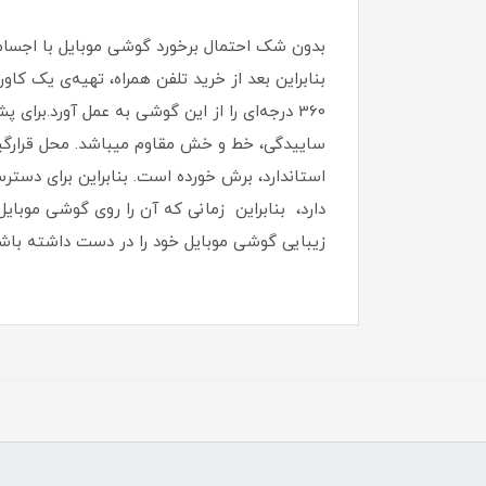
بدون شک احتمال برخورد گوشی موبایل با اجسام
بنابراین بعد از خرید تلفن همراه، تهیه‌ی یک ک
ساییدگی، خط و خش مقاوم میباشد.‏ محل قرارگیری 
استاندارد، برش خورده است‏.‏ بنابراین برای دست
دارد، بنابراین زمانی که آن را روی گوشی موبایل
زیبایی گوشی موبایل خود را در دست داشته باشی