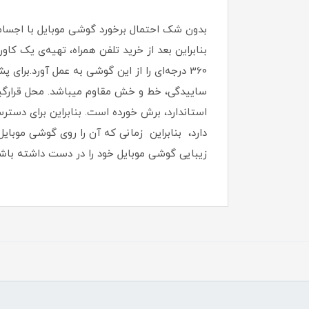
بدون شک احتمال برخورد گوشی موبایل با اجسام
بنابراین بعد از خرید تلفن همراه، تهیه‌ی یک ک
ساییدگی، خط و خش مقاوم میباشد.‏ محل قرارگیری 
استاندارد، برش خورده است‏.‏ بنابراین برای دست
دارد، بنابراین زمانی که آن را روی گوشی موبایل
زیبایی گوشی موبایل خود را در دست داشته باشی