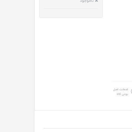
ناموجود
ضمانت اصل
بودن کالا