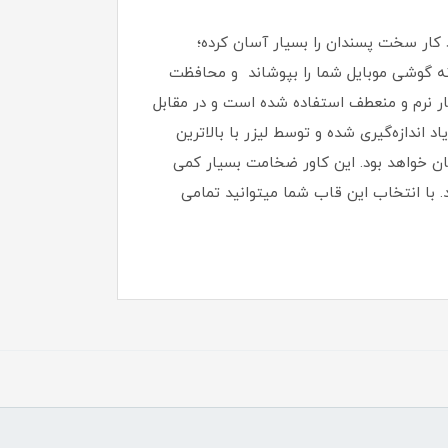
کار سخت پسندان را بسیار آسان کرده؛
بدنه گوشی موبایل شما را بپوشاند و محافظت
رای کنارهای قاب از پلاستیک بسیار نرم و منعطف استفاده شده است و در مقابل
 اندازه‌گیری شده و توسط لیزر با بالاترین
سان خواهد بود‏.‏ این کاور ضخامت بسیار کمی
.‏ با انتخاب این قاب شما میتوانید تمامی