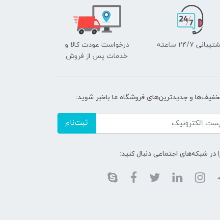
یبانی ۲۴/7 ساعته
درخواست عودت کالا و
خدمات پس از فروش
تخفیف‌ها و جدیدترین‌های فروشگاه ما باخبر شوید:
ثبت‌نام
ا در شبکه‌های اجتماعی دنبال کنید: