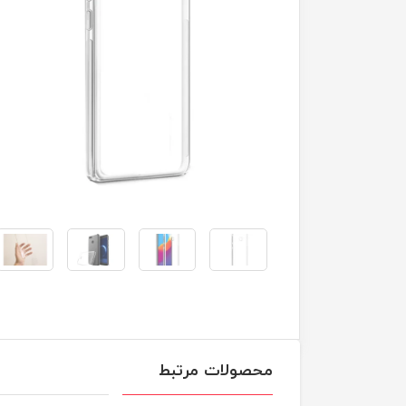
محصولات مرتبط