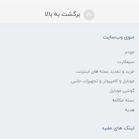
برگشت به بالا
منوی وب‌سایت
مودم
سیمکارت
خرید و تمدید بسته های اینترنت
موبایل و کامپیوتر و تجهیزات جانبی
گوشی موبایل
بسته مکالمه
هدیه
لینک های مفید