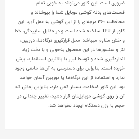
ضروری است‏.‏ این کاور می‌تواند به خوبی تمام
قسمت‌های بدنه گوشی موبایل شما را بپوشاند و
محافظت 360 درجه‌ای را از این گوشی به عمل آورد‏.‏ این
کاور از TPU ساخته شده است و در مقابل ساییدگی، خط
و خش مقاوم میباشد.‏ محل قرارگیری درگاه‌ها، دوربین،
لنز و سنسورها در این محصول به‌خوبی و با دقت زیاد
اندازه‌گیری شده و توسط لیزر با بالاترین استاندارد، برش
خورده است‏.‏ بنابراین برای دسترسی به آن‌ها مانعی وجود
ندارد و استفاده از این درگاه‌ها یا دوربین آسان خواهد
بود‏.‏ این کاور ضخامت بسیار کمی دارد، بنابراین زمانی که
آن را روی گوشی موبایل‌تان قرار دهید، تغییر چندانی در
حجم یا وزن دستگاه ایجاد نخواهد شد‏.‏