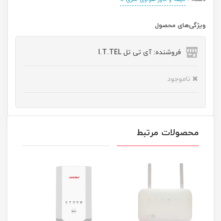
ویژگی‌های محصول
فروشنده: آی تی تل I.T.TEL
ناموجود
محصولات مرتبط