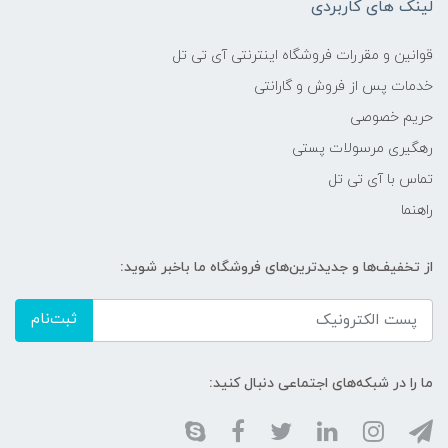
لینک های کاربردی
قوانین و مقررات فروشگاه اینترنتی آی تی تل
خدمات پس از فروش و گارانتی
حریم خصوصی
رهگیری مرسولات پستی
تماس با آی تی تل
راهنما
از تخفیف‌ها و جدیدترین‌های فروشگاه ما باخبر شوید:
ثبت‌نام
ما را در شبکه‌های اجتماعی دنبال کنید: