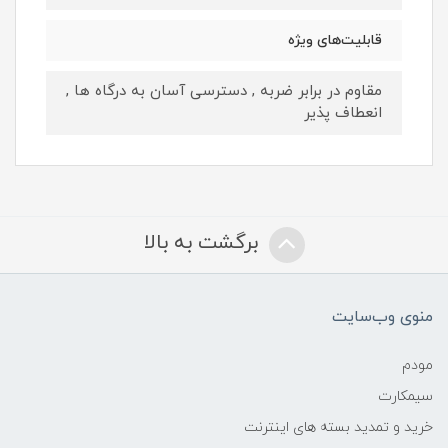
قابلیت‌های ویژه
مقاوم در برابر ضربه , دسترسی آسان به درگاه ها ,
انعطاف پذیر
برگشت به بالا
منوی وب‌سایت
مودم
سیمکارت
خرید و تمدید بسته های اینترنت