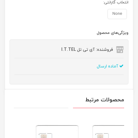
انتخاب گارانتی:
None
ویژگی‌های محصول
فروشنده: آی تی تل I.T.TEL
آماده ارسال
محصولات مرتبط