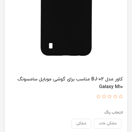
کاور مدل BJ-02 مناسب برای گوشی موبایل سامسونگ
Galaxy M10
انتخاب رنگ:
مشکی مات
مشکی