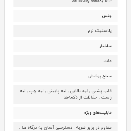
Samsung Galaxy M10
جنس
پلاستیک نرم
ساختار
مات
سطح پوشش
قاب پشتی , لبه بالایی , لبه پایینی , لبه چپ , لبه
راست , حفاظت از دکمه‌ها
قابلیت‌های ویژه
مقاوم در برابر ضربه , دسترسی آسان به درگاه ها ,