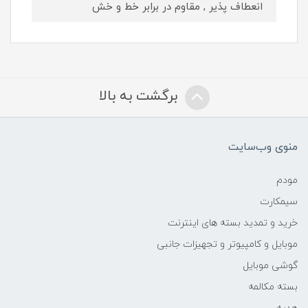
انعطاف پذیر , مقاوم در برابر خط و خش
برگشت به بالا
منوی وب‌سایت
مودم
سیمکارت
خرید و تمدید بسته های اینترنت
موبایل و کامپیوتر و تجهیزات جانبی
گوشی موبایل
بسته مکالمه