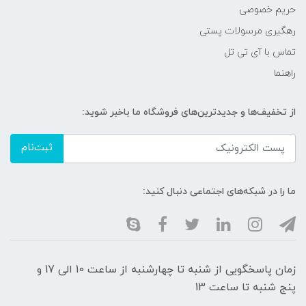
حریم خصوصی
رهگیری مرسولات پستی
تماس با آی تی تل
راهنما
از تخفیف‌ها و جدیدترین‌های فروشگاه ما باخبر شوید:
ثبت‌نام
ما را در شبکه‌های اجتماعی دنبال کنید:
زمان پاسخگویی از شنبه تا چهارشنبه از ساعت 10 الی 17 و
پنج شنبه تا ساعت 13