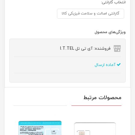
انتخاب گارانتی:
گارانتی اصالت و سلامت فیزیکی کالا
ویژگی‌های محصول
فروشنده: آی تی تل I.T.TEL
آماده ارسال
محصولات مرتبط