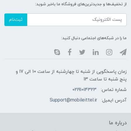
از تخفیف‌ها و جدیدترین‌های فروشگاه ما باخبر شوید:
ثبت‌نام
ما را در شبکه‌های اجتماعی دنبال کنید:
زمان پاسخگویی از شنبه تا چهارشنبه از ساعت 10 الی 17 و
پنج شنبه تا ساعت 13
شماره تماس:
02191014323
آدرس ایمیل:
Support@mobileittel.ir
درباره ما