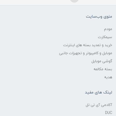
منوی وب‌سایت
مودم
سیمکارت
خرید و تمدید بسته های اینترنت
موبایل و کامپیوتر و تجهیزات جانبی
گوشی موبایل
بسته مکالمه
هدیه
لینک های مفید
آکادمی آی تی تل
DUC