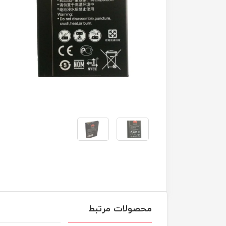
محصولات مرتبط