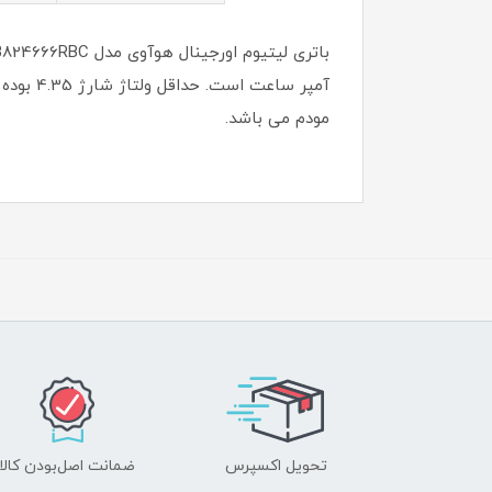
مودم می باشد.
تحویل اکسپرس
ضمانت اصل‌بودن کالا