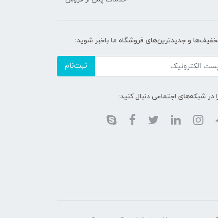
تخفیف‌ها و جدیدترین‌های فروشگاه ما باخبر شوید:
ثبت‌نام
ا در شبکه‌های اجتماعی دنبال کنید: