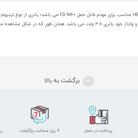
برگشت به بالا
پرداخت در محل
۷ روز ضمانت بازگشت
پشت