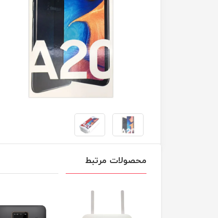
محصولات مرتبط