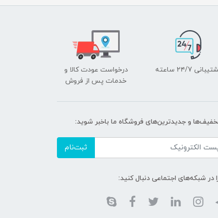
یبانی ۲۴/7 ساعته
درخواست عودت کالا و
خدمات پس از فروش
تخفیف‌ها و جدیدترین‌های فروشگاه ما باخبر شوید:
ثبت‌نام
ا در شبکه‌های اجتماعی دنبال کنید: