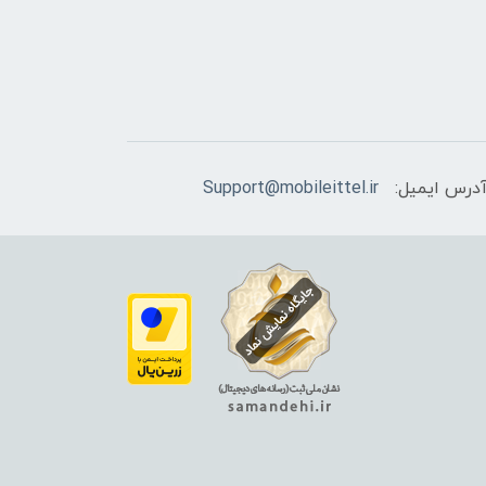
درس ایمیل:
Support@mobileittel.ir