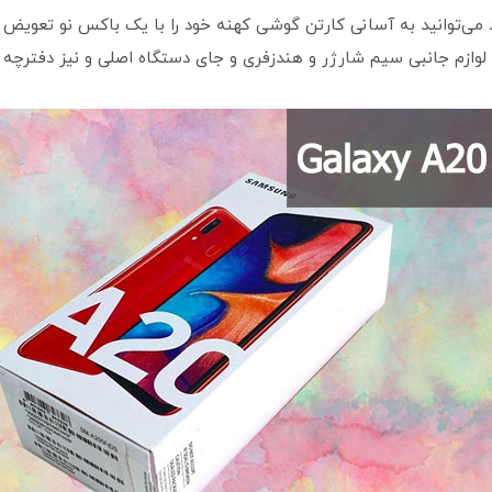
توانید به آسانی کارتن گوشی کهنه خود را با یک باکس نو تعویض کنید
لوازم جانبی سیم شارژر و هندزفری و جای دستگاه اصلی و نیز دفترچه ر