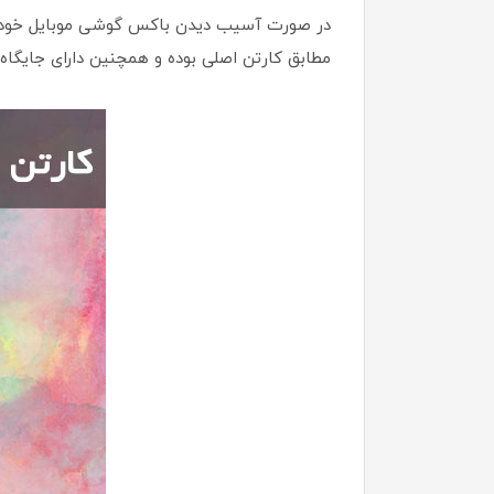
در صورت آسیب دیدن باکس گوشی موبایل خود می‌
مطابق کارتن اصلی بوده و همچنین دارای جایگاه 