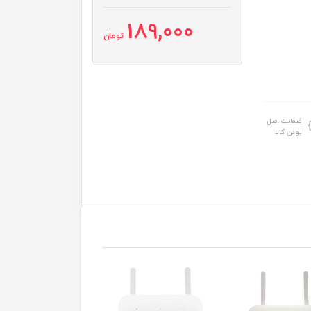
189,000
تومان
ضمانت اصل
بودن کالا