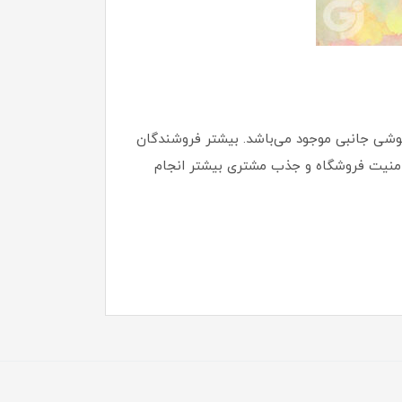
در فروشگاه گوشی جانبی موجود می‌باشد. بیشتر فروشندگان
دن امنیت فروشگاه و جذب مشتری بیشتر انجام