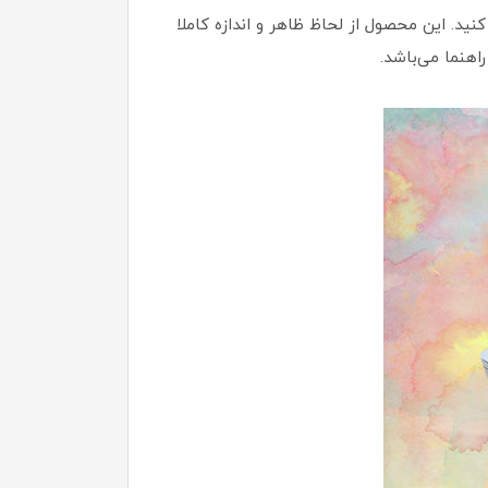
. این محصول از لحاظ ظاهر و اندازه کاملا
اهنما می‌باشد.