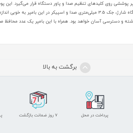
بامپر پوششی روی کلیدهای تنظیم صدا و پاور دستگاه قرار می‌گیرد. این 
خط‌وخش ایمن شوند. همچنین محل قرارگیری درگاه شارژ، جک 3.5 میلی‌متری صدا و اسپیکر
داشته و دسترسی آسان خواهد بود. همراه با این بامپر یک عدد محافظ 
برگشت به بالا
پرداخت در محل
۷ روز ضمانت بازگشت
پشت