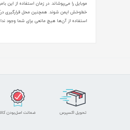
موبایل را می‌پوشاند. در زمان استفاده از این 
استفاده از آن‌ها هیچ مانعی برای شما وجود ن
تحویل اکسپرس
ضمانت اصل‌بودن کالا