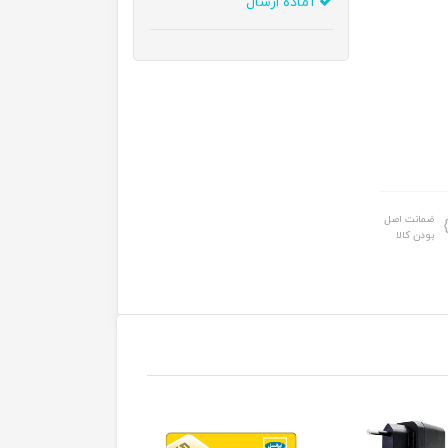
آماده ارسال
ضمانت اصل
بودن کالا