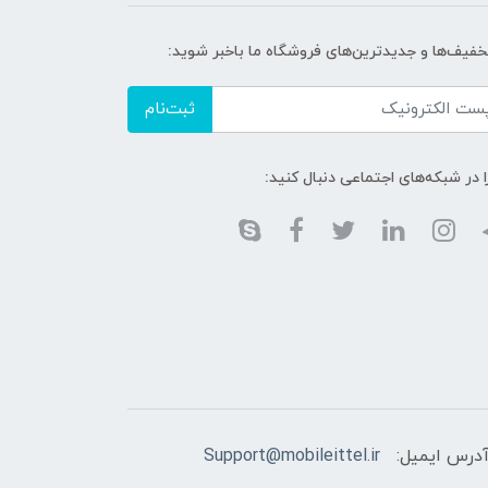
تخفیف‌ها و جدیدترین‌های فروشگاه ما باخبر شوید:
ثبت‌نام
ا در شبکه‌های اجتماعی دنبال کنید:
درس ایمیل:
Support@mobileittel.ir