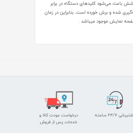
پوشش باعث می‌شود کلیدهای دستگاه در برابر
 در این بامپر به خوبی اندازه‌گیری شده و برش خورده است. بنابراین در زمان
صفحه نمایش موجود میباشد .
یبانی ۲۴/7 ساعته
درخواست عودت کالا و
خدمات پس از فروش