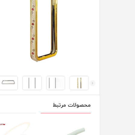
محصولات مرتبط