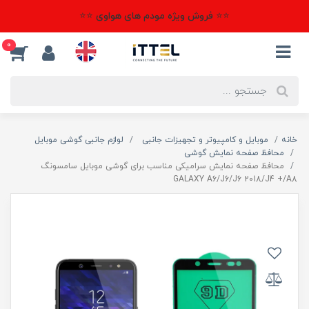
⭐⭐ فروش ویژه مودم های هواوی ⭐⭐
0
خانه
موبایل و کامپیوتر و تجهیزات جانبی
لوازم جانبی گوشی موبایل
محافظ صفحه نمایش گوشی
محافظ صفحه نمایش سرامیکی مناسب برای گوشی موبایل سامسونگ
GALAXY A6/J6/J6 2018/J4 +/A8