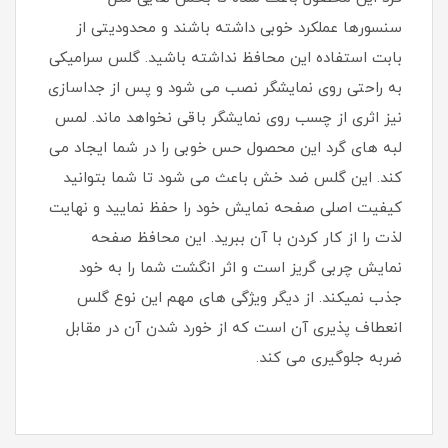
سنسورها عملکرد خوبی داشته باشند و محدودیتی از
بابت استفاده این محافظ نداشته باشید. گلس سرامیکی
به راحتی روی نمایشگر نصب می شود و پس از جداسازی
نیز اثری از چسب روی نمایشگر باقی نخواهد ماند. لمس
لبه های گرد این محصول حس خوبی را در شما ایجاد می
کند. این گلس ضد خش باعث می شود تا شما بتوانید
کیفیت اصلی صفحه نمایش خود را حفظ نمایید و نهایت
لذت را از کار کردن با آن ببرید. این محافظ صفحه
نمایش چربی گریز است و اثر انگشت شما را به خود
جذب نمیکند. از دیگر ویژگی های مهم این نوع گلس
انعطاف پذیری آن است که از خورد شدن آن در مقابل
ضربه جلوگیری می کند.