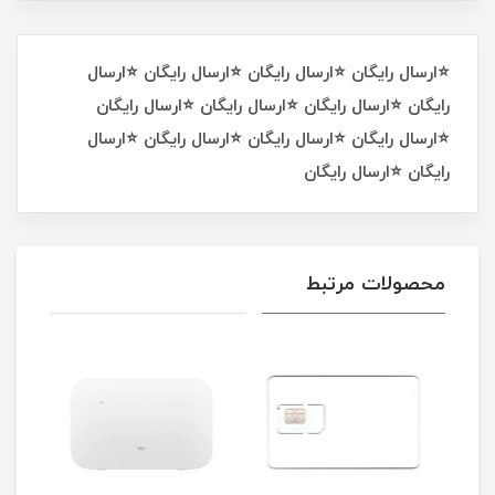
⭐ارسال رایگان ⭐ارسال رایگان ⭐ارسال رایگان ⭐ارسال
رایگان ⭐ارسال رایگان ⭐ارسال رایگان ⭐ارسال رایگان
⭐ارسال رایگان ⭐ارسال رایگان ⭐ارسال رایگان ⭐ارسال
رایگان ⭐ارسال رایگان
محصولات مرتبط