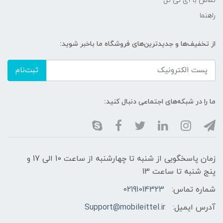
تماس با آی تی تل
راهنما
از تخفیف‌ها و جدیدترین‌های فروشگاه ما باخبر شوید:
ثبت‌نام
ما را در شبکه‌های اجتماعی دنبال کنید:
زمان پاسخگویی از شنبه تا چهارشنبه از ساعت 10 الی 17 و
پنج شنبه تا ساعت 13
شماره تماس:
02191014323
آدرس ایمیل:
Support@mobileittel.ir