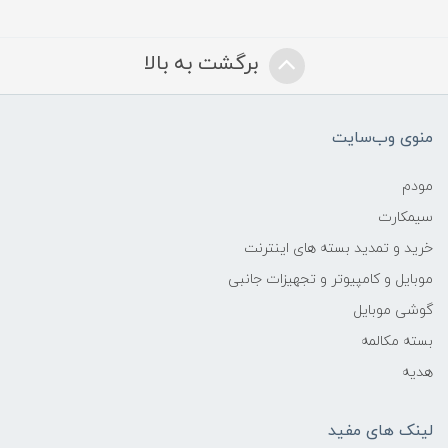
برگشت به بالا
منوی وب‌سایت
مودم
سیمکارت
خرید و تمدید بسته های اینترنت
موبایل و کامپیوتر و تجهیزات جانبی
گوشی موبایل
بسته مکالمه
هدیه
لینک های مفید