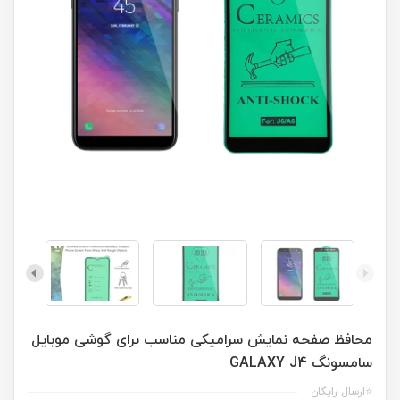
محافظ صفحه نمایش سرامیکی مناسب برای گوشی موبایل
سامسونگ GALAXY J4
⭐ارسال رایگان