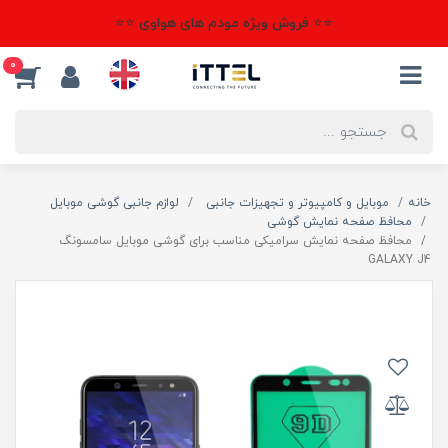
⭐⭐ فروش ویژه مودم های هواوی ⭐⭐
0
خانه
موبایل و کامپیوتر و تجهیزات جانبی
لوازم جانبی گوشی موبایل
محافظ صفحه نمایش گوشی
محافظ صفحه نمایش سرامیکی مناسب برای گوشی موبایل سامسونگ
GALAXY J4