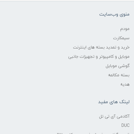
منوی وب‌سایت
مودم
سیمکارت
خرید و تمدید بسته های اینترنت
موبایل و کامپیوتر و تجهیزات جانبی
گوشی موبایل
بسته مکالمه
هدیه
لینک های مفید
آکادمی آی تی تل
DUC