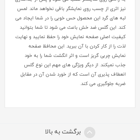
نیز اثری از چسب روی نمایشگر باقی نخواهد ماند. لمس
لبه های گرد این محصول حس خوبی را در شما ایجاد می
کند. این گلس ضد خش باعث می شود تا شما بتوانید
کیفیت اصلی صفحه نمایش خود را حفظ نمایید و نهایت
لذت را از کار کردن با آن ببرید. این محافظ صفحه
نمایش چربی گریز است و اثر انگشت شما را به خود
جذب نمیکند. از دیگر ویژگی های مهم این نوع گلس
انعطاف پذیری آن است که از خورد شدن آن در مقابل
ضربه جلوگیری می کند.
برگشت به بالا