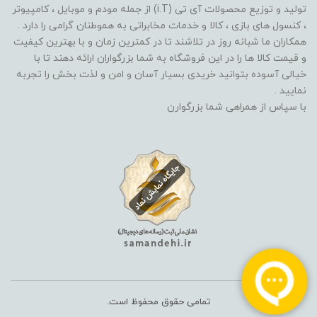
تولید و توزیع محصولات آی تی (i.T) از جمله مودم و موبایل ، کامپیوتر
، کنسول های بازی ، کالا و خدمات مخابراتی به هموطنان گرامی را دارد .
همکاران ما شبانه روز در تلاشند تا در کمترین زمان و با بهترین کیفیت
و قیمت کالا ها را در این فروشگاه به شما بزرگواران ارائه دهند تا با
خیالی آسوده بتوانید خریدی بسیار آسان و امن و لذت بخش را تجربه
نمایید .
با سپاس از همراهی شما بزرگوارن
تمامی حقوق محفوظ است.