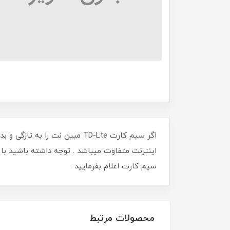
اینترنت متفاوت میباشد . توجه داشته باشید با
سیم کارت اعلام بفرمایید .
محصولات مرتبط