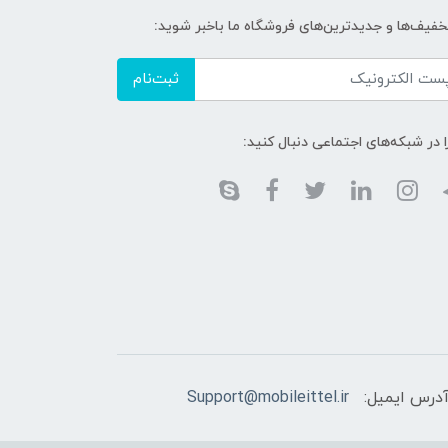
تخفیف‌ها و جدیدترین‌های فروشگاه ما باخبر شوید:
ثبت‌نام
ا در شبکه‌های اجتماعی دنبال کنید:
درس ایمیل:
Support@mobileittel.ir