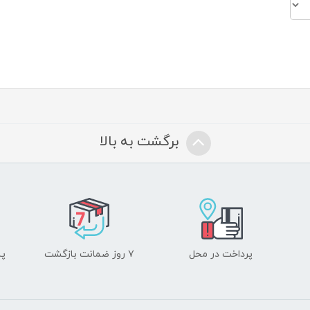
برگشت به بالا
پرداخت در محل
۷ روز ضمانت بازگشت
پشت