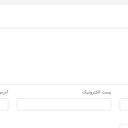
پست الکترونیک
آدرس