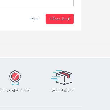
ارسال دیدگاه
انصراف
تحویل اکسپرس
ضمانت اصل‌بودن کالا