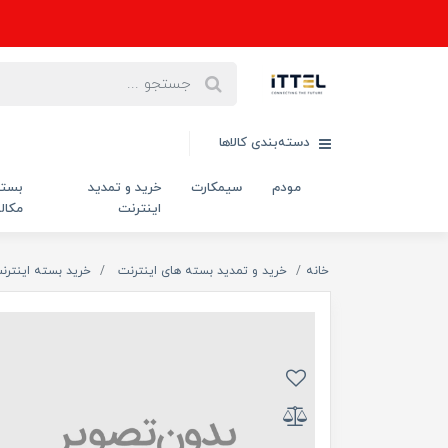
دسته‌بندی کالاها
مودم
سیمکارت
خرید و تمدید
بست
اینترنت
مکال
خانه
خرید و تمدید بسته های اینترنت
خرید بسته اینترن