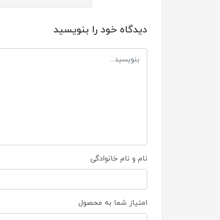
دیدگاه خود را بنویسید
نام و نام خانوادگی
امتیاز شما به محصول