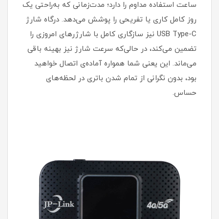
ساعت استفاده مداوم را دارد؛ مدت‌زمانی که به‌راحتی یک
روز کامل کاری یا تفریحی را پوشش می‌دهد. درگاه شارژ
USB Type-C نیز سازگاری کامل با شارژرهای امروزی را
تضمین می‌کند، در حالی‌که سرعت شارژ نیز بهینه باقی
می‌ماند. این یعنی شما همواره آماده‌ی اتصال خواهید
بود، بدون نگرانی از تمام شدن باتری در لحظه‌های
حساس.