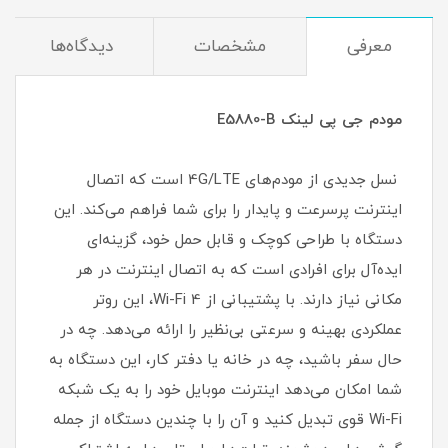
معرفی
مشخصات
دیدگاه‌ها
مودم جی پی لینک E5880-B
نسل جدیدی از مودم‌های 4G/LTE است که اتصال
اینترنت پرسرعت و پایدار را برای شما فراهم می‌کند. این
دستگاه با طراحی کوچک و قابل حمل خود، گزینه‌ای
ایده‌آل برای افرادی است که به اتصال اینترنت در هر
مکانی نیاز دارند. با پشتیبانی از Wi-Fi 4، این روتر
عملکردی بهینه و سرعتی بی‌نظیر را ارائه می‌دهد. چه در
حال سفر باشید، چه در خانه یا دفتر کار، این دستگاه به
شما امکان می‌دهد اینترنت موبایل خود را به یک شبکه
Wi-Fi قوی تبدیل کنید و آن را با چندین دستگاه از جمله