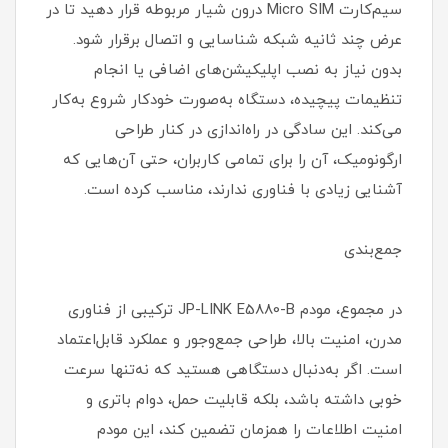
سیم‌کارت Micro SIM درون شیار مربوطه قرار دهید تا در
عرض چند ثانیه شبکه شناسایی و اتصال برقرار شود.
بدون نیاز به نصب اپلیکیشن‌های اضافی یا انجام
تنظیمات پیچیده، دستگاه به‌صورت خودکار شروع به‌کار
می‌کند. این سادگی در راه‌اندازی در کنار طراحی
ارگونومیک، آن را برای تمامی کاربران، حتی آن‌هایی که
آشنایی زیادی با فناوری ندارند، مناسب کرده است.
جمع‌بندی
در مجموع، مودم JP-LINK E5880-B ترکیبی از فناوری
مدرن، امنیت بالا، طراحی جمع‌وجور و عملکرد قابل‌اعتماد
است. اگر به‌دنبال دستگاهی هستید که نه‌تنها سرعت
خوبی داشته باشد، بلکه قابلیت حمل، دوام باتری و
امنیت اطلاعات را همزمان تضمین کند، این مودم