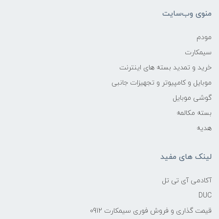
منوی وب‌سایت
مودم
سیمکارت
خرید و تمدید بسته های اینترنت
موبایل و کامپیوتر و تجهیزات جانبی
گوشی موبایل
بسته مکالمه
هدیه
لینک های مفید
آکادمی آی تی تل
DUC
قیمت گذاری و فروش فوری سیمکارت 0912