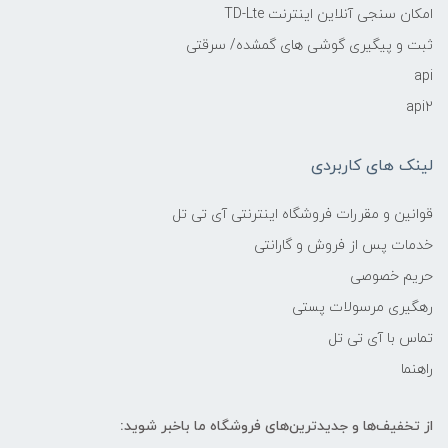
امکان سنجی آنلاین اینترنت TD-Lte
ثبت و پیگیری گوشی های گمشده/ سرقتی
api
api2
لینک های کاربردی
قوانین و مقررات فروشگاه اینترنتی آی تی تل
خدمات پس از فروش و گارانتی
حریم خصوصی
رهگیری مرسولات پستی
تماس با آی تی تل
راهنما
از تخفیف‌ها و جدیدترین‌های فروشگاه ما باخبر شوید: