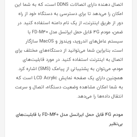
اتصال دهنده دارای اتصالات DDNS است، که به شما این
امکان را می‌دهد تا برای دسترسی به دستگاه خود از راه
دور از طریق اینترنت، از یک نام دامنه استفاده کنید. در
ضمن، مودم 4G قابل حمل ایرانسل مدل FD-M40 با
سیستم عامل‌های اندروید، ویندوز و MacOS سازگار
است، بنابراین شما می‌توانید از دستگاه‌های مختلف برای
اتصال به اینترنت استفاده کنید. در مورد قابلیت‌های
مودم، می‌توان به پشتیبانی از پیامک (SMS) اشاره کرد.
همچنین دارای یک صفحه نمایش LCD Acrylic است که
به شما امکان مشاهده وضعیت دستگاه، اتصال و سرعت
انتقال داده‌ها را می‌دهد.
مودم 4G قابل حمل ایرانسل مدل FD-M40 با قابلیت‌های
بی‌نظیر