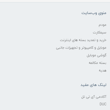
منوی وب‌سایت
مودم
سیمکارت
خرید و تمدید بسته های اینترنت
موبایل و کامپیوتر و تجهیزات جانبی
گوشی موبایل
بسته مکالمه
هدیه
لینک های مفید
آکادمی آی تی تل
DUC