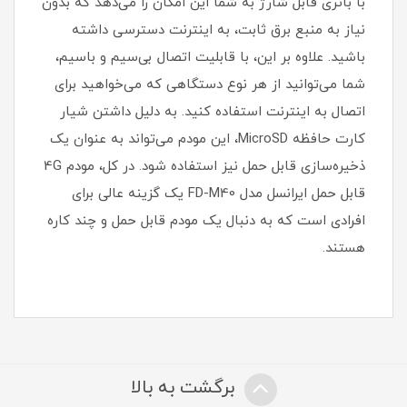
با باتری قابل شارژ به شما این امکان را می‌دهد که بدون
نیاز به منبع برق ثابت، به اینترنت دسترسی داشته
باشید. علاوه بر این، با قابلیت اتصال بی‌سیم و باسیم،
شما می‌توانید از هر نوع دستگاهی که می‌خواهید برای
اتصال به اینترنت استفاده کنید. به دلیل داشتن شیار
کارت حافظه MicroSD، این مودم می‌تواند به عنوان یک
ذخیره‌سازی قابل حمل نیز استفاده شود. در کل، مودم 4G
قابل حمل ایرانسل مدل FD-M40 یک گزینه عالی برای
افرادی است که به دنبال یک مودم قابل حمل و چند کاره
هستند.
برگشت به بالا