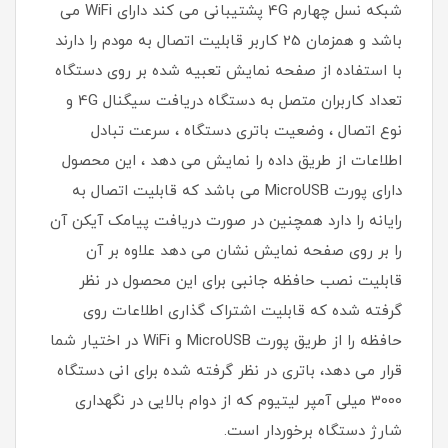
شبکه نسل چهارم 4G پشتیبانی می کند دارای WiFi می
باشد و همزمان 25 کاربر قابلیت اتصال به مودم را دارند
با استفاده از صفحه نمایش تعبیه شده بر روی دستگاه
تعداد کاربران متصل به دستگاه دریافت سیگنال 4G و
نوع اتصال ، وضعیت باتری دستگاه ، سرعت تبادل
اطلاعات از طریق داده را نمایش می دهد ، این محصول
دارای پورت MicroUSB می باشد که قابلیت اتصال به
رایانه را دارد همچنین در صورت دریافت پیامک آیکن آن
را بر روی صفحه نمایش نشان می دهد علاوه بر آن
قابلیت نصب حافظه جانبی برای این محصول در نظر
گرفته شده که قابلیت اشتراک گذاری اطلاعات روی
حافظه را از طریق پورت MicroUSB و WiFi در اختیار شما
قرار می دهد، باتری در نظر گرفته شده برای انی دستگاه
3000 میلی آمپر لیتیوم که از دوام بالایی در نگهداری
شارژ دستگاه برخوردار است.