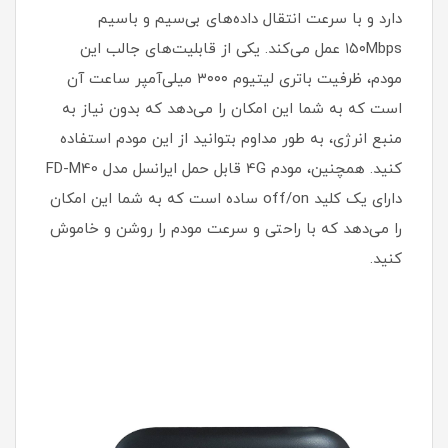
دارد و با سرعت انتقال داده‌های بی‌سیم و باسیم
۱۵۰Mbps عمل می‌کند. یکی از قابلیت‌های جالب این
مودم، ظرفیت باتری لیتیوم ۳۰۰۰ میلی‌آمپر ساعت آن
است که به شما این امکان را می‌دهد که بدون نیاز به
منبع انرژی، به طور مداوم بتوانید از این مودم استفاده
کنید. همچنین، مودم 4G قابل حمل ایرانسل مدل FD-M40
دارای یک کلید off/on ساده است که به شما این امکان
را می‌دهد که با راحتی و سرعت مودم را روشن و خاموش
کنید.