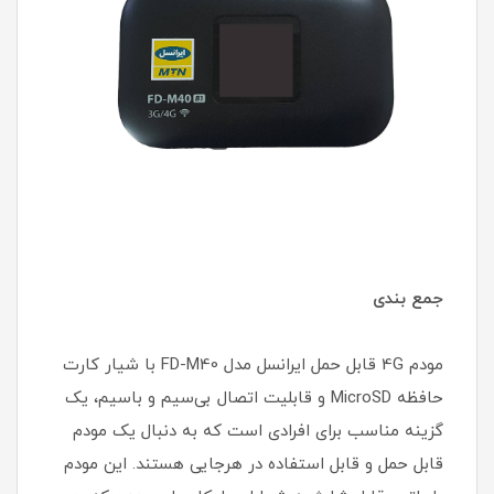
جمع بندی
مودم 4G قابل حمل ایرانسل مدل FD-M40 با شیار کارت
حافظه MicroSD و قابلیت اتصال بی‌سیم و باسیم، یک
گزینه مناسب برای افرادی است که به دنبال یک مودم
قابل حمل و قابل استفاده در هرجایی هستند. این مودم