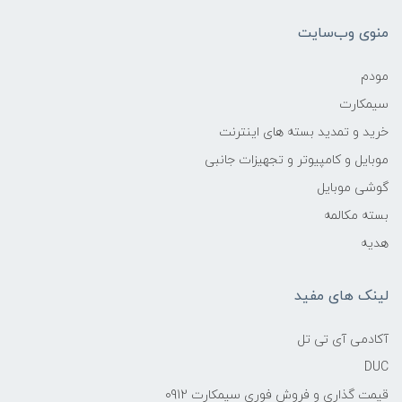
منوی وب‌سایت
مودم
سیمکارت
خرید و تمدید بسته های اینترنت
موبایل و کامپیوتر و تجهیزات جانبی
گوشی موبایل
بسته مکالمه
هدیه
لینک های مفید
آکادمی آی تی تل
DUC
قیمت گذاری و فروش فوری سیمکارت 0912