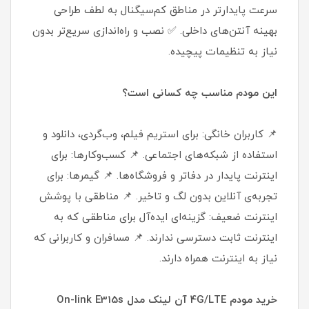
سرعت پایدارتر در مناطق کم‌سیگنال به لطف طراحی
بهینه آنتن‌های داخلی. ✅ نصب و راه‌اندازی سریع‌تر بدون
نیاز به تنظیمات پیچیده.
این مودم مناسب چه کسانی است؟
📌 کاربران خانگی: برای استریم فیلم، وب‌گردی، دانلود و
استفاده از شبکه‌های اجتماعی. 📌 کسب‌وکارها: برای
اینترنت پایدار در دفاتر و فروشگاه‌ها. 📌 گیمرها: برای
تجربه‌ی آنلاین بدون لگ و تاخیر. 📌 مناطقی با پوشش
اینترنت ضعیف: گزینه‌ای ایده‌آل برای مناطقی که به
اینترنت ثابت دسترسی ندارند. 📌 مسافران و کاربرانی که
نیاز به اینترنت همراه دارند.
خرید مودم 4G/LTE آن لینک مدل On-link E315s