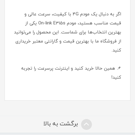
اگر به دنبال یک مودم 4G با کیفیت، سرعت عالی و
قیمت مناسب هستید، مودم On-link E315s یکی از
بهترین انتخاب‌ها برای شماست. این محصول را می‌توانید
از فروشگاه ما با بهترین قیمت و گارانتی معتبر خریداری
کنید.
📌 همین حالا خرید کنید و اینترنت پرسرعت را تجربه
کنید!
برگشت به بالا