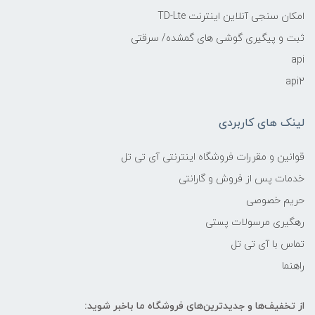
امکان سنجی آنلاین اینترنت TD-Lte
ثبت و پیگیری گوشی های گمشده/ سرقتی
api
api2
لینک های کاربردی
قوانین و مقررات فروشگاه اینترنتی آی تی تل
خدمات پس از فروش و گارانتی
حریم خصوصی
رهگیری مرسولات پستی
تماس با آی تی تل
راهنما
از تخفیف‌ها و جدیدترین‌های فروشگاه ما باخبر شوید: