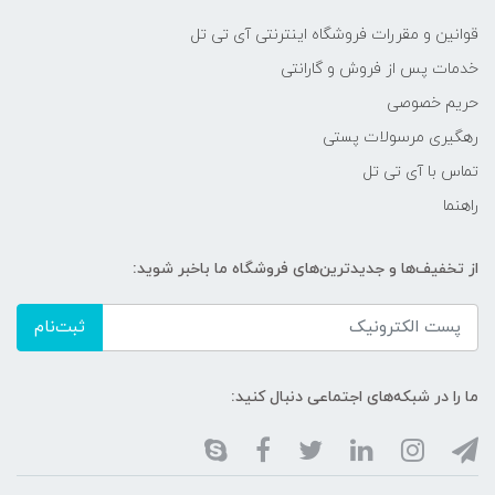
قوانین و مقررات فروشگاه اینترنتی آی تی تل
خدمات پس از فروش و گارانتی
حریم خصوصی
رهگیری مرسولات پستی
تماس با آی تی تل
راهنما
از تخفیف‌ها و جدیدترین‌های فروشگاه ما باخبر شوید:
ثبت‌نام
ما را در شبکه‌های اجتماعی دنبال کنید: