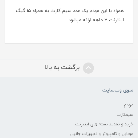
همراه با این مودم یک عدد سیم کارت به همراه 15 گیگ
اینترنت 3 ماهه ارائه میشود.
برگشت به بالا
منوی وب‌سایت
مودم
سیمکارت
خرید و تمدید بسته های اینترنت
موبایل و کامپیوتر و تجهیزات جانبی