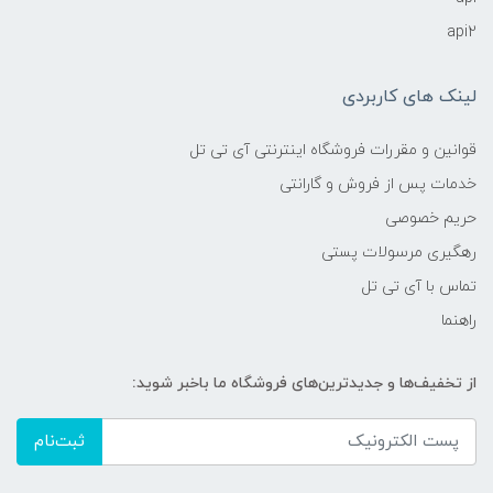
api2
لینک های کاربردی
قوانین و مقررات فروشگاه اینترنتی آی تی تل
خدمات پس از فروش و گارانتی
حریم خصوصی
رهگیری مرسولات پستی
تماس با آی تی تل
راهنما
از تخفیف‌ها و جدیدترین‌های فروشگاه ما باخبر شوید:
ثبت‌نام