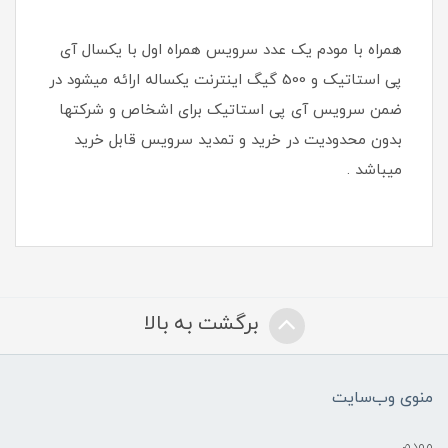
همراه با مودم یک عدد سرویس همراه اول با یکسال آی
پی استاتیک و 500 گیگ اینترنت یکساله ارائه میشود در
ضمن سرویس آی پی استاتیک برای اشخاص و شرکتها
بدون محدودیت در خرید و تمدید سرویس قابل خرید
میباشد .
برگشت به بالا
منوی وب‌سایت
مودم