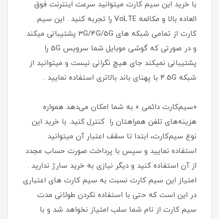
با خرید این سیم کارت میتوانید سرعت اینترنت فوق
العاده بالا و مکالمه VoLTE را تجربه کنید . این سیم
کارت از تمامی شبکه های 3G/4G/5G پشتیبانی میکند
و در صورتی که گوشی موبایل شما سرویس 5G را
پشتیبانی نمیکند جای هیچ نگرانی نیست و میتوانید از
شبکه 4.5G با پهنای باند بالاتری استفاده نمایید .
«سیم‌کارت دائمی » به شما امکان می‌دهد همواره
هزینه‌های تلفن همراهتان را کنترل کنید. با خرید این
نوع سیم‌کارت، ابتدا تا سقف اعتبار آن میتوانید
استفاده نمایید و سپس با پرداخت صورت حساب مجدد
از آن استفاده کنید و دیگر نیازی به خرید سارژ ندارید .
امتیاز این سیم کارت نسبت به سیم کارت های اعتباری
در این است که حتی با استفاده نکردن طولانی مدت
سیم کارت از نام شما سلب امتیاز نخواهد شد و با