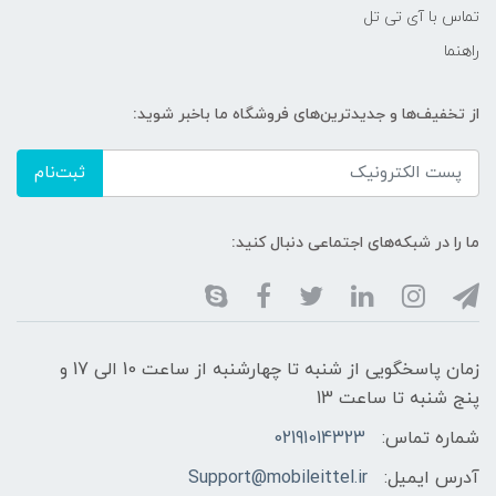
تماس با آی تی تل
راهنما
از تخفیف‌ها و جدیدترین‌های فروشگاه ما باخبر شوید:
ثبت‌نام
ما را در شبکه‌های اجتماعی دنبال کنید:
زمان پاسخگویی از شنبه تا چهارشنبه از ساعت 10 الی 17 و
پنج شنبه تا ساعت 13
شماره تماس:
02191014323
آدرس ایمیل:
Support@mobileittel.ir