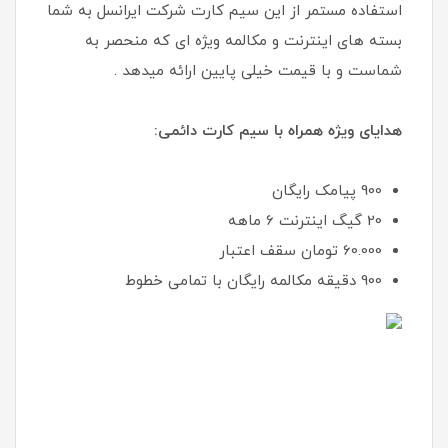
استفاده مستمر از این سیم کارت شرکت ایرانسل به شما
بسته های اینترنت و مکالمه ویژه ای که منحصر به
شماست و با قیمت خیلی پایین ارائه میدهد .
هدایای ویژه همراه با سیم کارت دائمی:
900 پیامک رایگان
20 گیگ اینترنت 6 ماهه
60.000 تومان سقف اعتبار
900 دقیقه مکالمه رایگان با تمامی خطوط