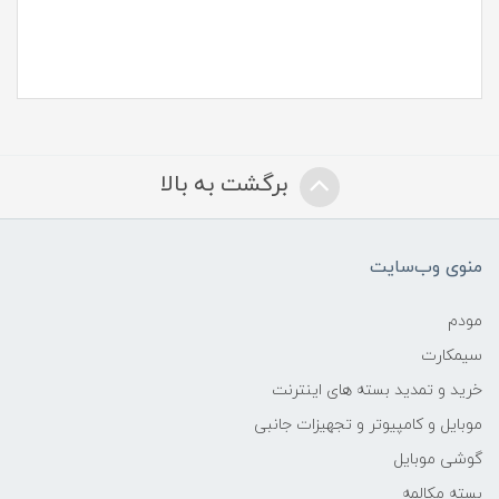
برگشت به بالا
منوی وب‌سایت
مودم
سیمکارت
خرید و تمدید بسته های اینترنت
موبایل و کامپیوتر و تجهیزات جانبی
گوشی موبایل
بسته مکالمه