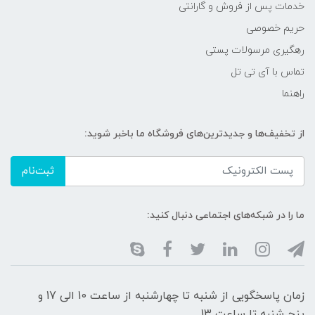
خدمات پس از فروش و گارانتی
حریم خصوصی
رهگیری مرسولات پستی
تماس با آی تی تل
راهنما
از تخفیف‌ها و جدیدترین‌های فروشگاه ما باخبر شوید:
ثبت‌نام
ما را در شبکه‌های اجتماعی دنبال کنید:
زمان پاسخگویی از شنبه تا چهارشنبه از ساعت 10 الی 17 و
پنج شنبه تا ساعت 13