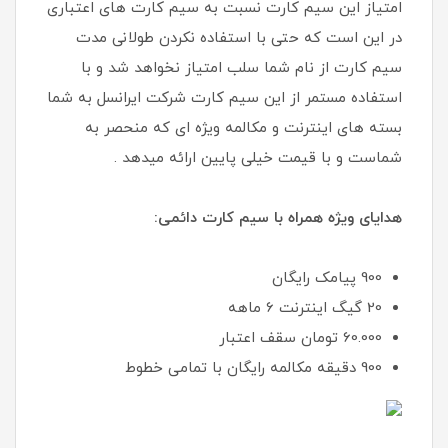
امتیاز این سیم کارت نسبت به سیم کارت های اعتباری
در این است که حتی با استفاده نکردن طولانی مدت
سیم کارت از نام شما سلب امتیاز نخواهد شد و با
استفاده مستمر از این سیم کارت شرکت ایرانسل به شما
بسته های اینترنت و مکالمه ویژه ای که منحصر به
شماست و با قیمت خیلی پایین ارائه میدهد .
هدایای ویژه همراه با سیم کارت دائمی:
900 پیامک رایگان
20 گیگ اینترنت 6 ماهه
60.000 تومان سقف اعتبار
900 دقیقه مکالمه رایگان با تمامی خطوط