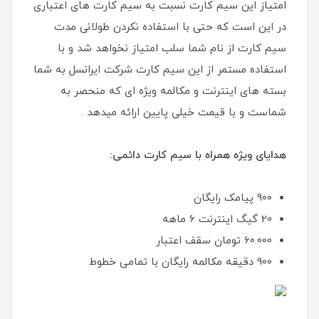
امتیاز این سیم کارت نسبت به سیم کارت های اعتباری
در این است که حتی با استفاده نکردن طولانی مدت
سیم کارت از نام شما سلب امتیاز نخواهد شد و با
استفاده مستمر از این سیم کارت شرکت ایرانسل به شما
بسته های اینترنت و مکالمه ویژه ای که منحصر به
شماست و با قیمت خیلی پایین ارائه میدهد .
هدایای ویژه همراه با سیم کارت دائمی:
900 پیامک رایگان
20 گیگ اینترنت 6 ماهه
60.000 تومان سقف اعتبار
900 دقیقه مکالمه رایگان با تمامی خطوط