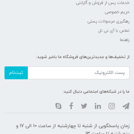
خدمات پس از فروش و گارانتی
حریم خصوصی
رهگیری مرسولات پستی
تماس با آی تی تل
راهنما
از تخفیف‌ها و جدیدترین‌های فروشگاه ما باخبر شوید:
ثبت‌نام
ما را در شبکه‌های اجتماعی دنبال کنید:
زمان پاسخگویی از شنبه تا چهارشنبه از ساعت 10 الی 17 و
پنج شنبه تا ساعت 13