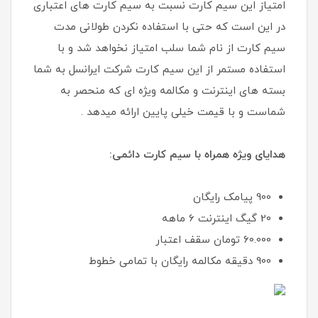
امتیاز این سیم کارت نسبت به سیم کارت های اعتباری
در این است که حتی با استفاده نکردن طولانی مدت
سیم کارت از نام شما سلب امتیاز نخواهد شد و با
استفاده مستمر از این سیم کارت شرکت ایرانسل به شما
بسته های اینترنت و مکالمه ویژه ای که منحصر به
شماست و با قیمت خیلی پایین ارائه میدهد .
هدایای ویژه همراه با سیم کارت دائمی:
900 پیامک رایگان
20 گیگ اینترنت 6 ماهه
60.000 تومان سقف اعتبار
900 دقیقه مکالمه رایگان با تمامی خطوط