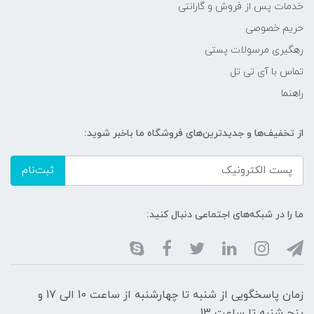
خدمات پس از فروش و گارانتی
حریم خصوصی
رهگیری مرسولات پستی
تماس با آی تی تل
راهنما
از تخفیف‌ها و جدیدترین‌های فروشگاه ما باخبر شوید:
ثبت‌نام
ما را در شبکه‌های اجتماعی دنبال کنید:
زمان پاسخگویی از شنبه تا چهارشنبه از ساعت 10 الی 17 و
پنج شنبه تا ساعت 13