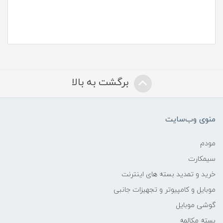
برگشت به بالا
منوی وب‌سایت
مودم
سیمکارت
خرید و تمدید بسته های اینترنت
موبایل و کامپیوتر و تجهیزات جانبی
گوشی موبایل
بسته مکالمه