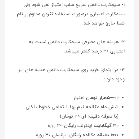
1- سیمکارت دائمی سریع سلب امتیاز نمی شود ولی
سیمکارت اعتباری درصورت استفاده نکردن مداوم از نام
شما خارج خواهد شد.
2- هزینه های مصرفی سیمکارت دائمی نسبت به
اعتباری 30 درصد کمتر میباشد.
3- در ابتدای خرید روی سیمکارت دائمی هدیه های زیر
وجود دارد :
50000هزار تومان
اعتبار
شش ماه مکالمه نیم بها
با تمامی خطوط داخلی
(با تعرفه دقیقه ای 30 تومان)
30 گیگابایت
اینترنت
رایگان
30 روزه
1000 دقیقه
مکالمه
رایگان
ایرانسلی 30 روزه