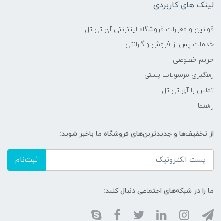
لینک های کاربردی
قوانین و مقررات فروشگاه اینترنتی آی تی تل
خدمات پس از فروش و گارانتی
حریم خصوصی
رهگیری مرسولات پستی
تماس با آی تی تل
راهنما
از تخفیف‌ها و جدیدترین‌های فروشگاه ما باخبر شوید:
ثبت‌نام
ما را در شبکه‌های اجتماعی دنبال کنید: