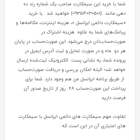
شما با خرید این سیمکارت صاحب یک شماره رند ده
دهی مانند (09354030501) خواهید شد . با خرید
«سیمکارت دائمی ایرانسل »، هزینه اینترنت، مکالمه‌ها و
پیامک‌های شما به علاوه هزینه اشتراک در
صورت‌حساب‌تان درج می‌شود. این صورت‌حساب در پایان
هر دو ماه و در صورت تمایل و ثبت آدرس ایمیل در
پرونده شما، به نشانی پست الکترونیک ثبت‌شده ارسال
خواهد شد؛ البته امکان بررسی و دریافت صورت‌حساب
از طریق برنامه ایرانسل من هم وجود دارد. شما برای
پرداخت این صورت‌حساب ۲۸ روز از تاریخ صدور آن
فرصت دارید.
تفاوت مهم سیمکارت های دائمی ایرانسل با سیمکارت
های اعتباری آن در این است که :