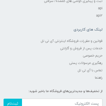
ثبت و پیگیری گوشی های گمشده/ سرقتی
api
api2
لینک های کاربردی
قوانین و مقررات فروشگاه اینترنتی آی تی تل
خدمات پس از فروش و گارانتی
حریم خصوصی
رهگیری مرسولات پستی
تماس با آی تی تل
راهنما
از تخفیف‌ها و جدیدترین‌های فروشگاه ما باخبر شوید:
ثبت‌نام