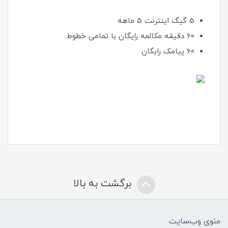
5 گیگ اینترنت 5 ماهه
60 دقیقه مکالمه رایگان با تمامی خطوط
60 پیامک رایگان
برگشت به بالا
منوی وب‌سایت