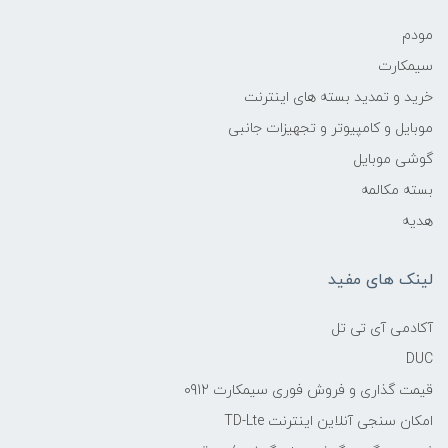
مودم
سیمکارت
خرید و تمدید بسته های اینترنت
موبایل و کامپیوتر و تجهیزات جانبی
گوشی موبایل
بسته مکالمه
هدیه
لینک های مفید
آکادمی آی تی تل
DUC
قیمت گذاری و فروش فوری سیمکارت 0912
امکان سنجی آنلاین اینترنت TD-Lte