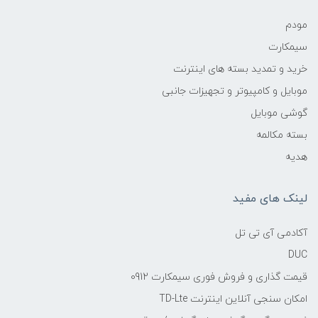
مودم
سیمکارت
خرید و تمدید بسته های اینترنت
موبایل و کامپیوتر و تجهیزات جانبی
گوشی موبایل
بسته مکالمه
هدیه
لینک های مفید
آکادمی آی تی تل
DUC
قیمت گذاری و فروش فوری سیمکارت 0912
امکان سنجی آنلاین اینترنت TD-Lte