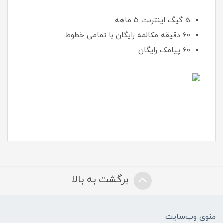
5 گیگ اینترنت 5 ماهه
60 دقیقه مکالمه رایگان با تمامی خطوط
60 پیامک رایگان
برگشت به بالا
منوی وب‌سایت