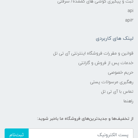
ثبت و پیگیری گوشی های گمشده/ سرقتی
api
api2
لینک های کاربردی
قوانین و مقررات فروشگاه اینترنتی آی تی تل
خدمات پس از فروش و گارانتی
حریم خصوصی
رهگیری مرسولات پستی
تماس با آی تی تل
راهنما
از تخفیف‌ها و جدیدترین‌های فروشگاه ما باخبر شوید:
ثبت‌نام