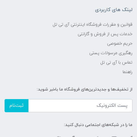
لینک های کاربردی
قوانین و مقررات فروشگاه اینترنتی آی تی تل
خدمات پس از فروش و گارانتی
حریم خصوصی
رهگیری مرسولات پستی
تماس با آی تی تل
راهنما
از تخفیف‌ها و جدیدترین‌های فروشگاه ما باخبر شوید:
ثبت‌نام
ما را در شبکه‌های اجتماعی دنبال کنید: