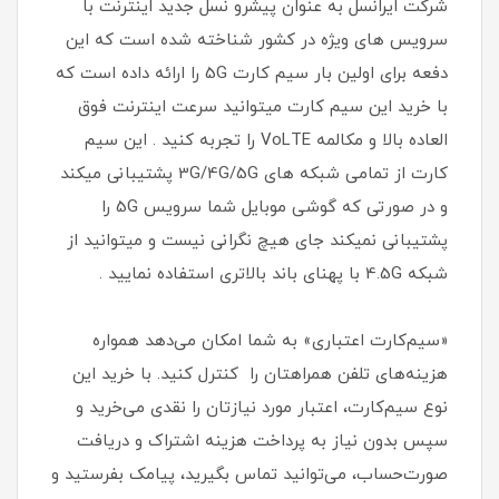
شرکت ایرانسل به عنوان پیشرو نسل جدید اینترنت با
سرویس های ویژه در کشور شناخته شده است که این
دفعه برای اولین بار سیم کارت 5G را ارائه داده است که
با خرید این سیم کارت میتوانید سرعت اینترنت فوق
العاده بالا و مکالمه VoLTE را تجربه کنید . این سیم
کارت از تمامی شبکه های 3G/4G/5G پشتیبانی میکند
و در صورتی که گوشی موبایل شما سرویس 5G را
پشتیبانی نمیکند جای هیچ نگرانی نیست و میتوانید از
شبکه 4.5G با پهنای باند بالاتری استفاده نمایید .
«سیم‌کارت اعتباری» به شما امکان می‌دهد همواره
هزینه‌های تلفن همراهتان را کنترل کنید. با خرید این
نوع سیم‌کارت، اعتبار مورد نیازتان را نقدی می‌خرید و
سپس بدون نیاز به پرداخت هزینه اشتراک و دریافت
صورت‌حساب، می‌توانید تماس بگیرید، پیامک بفرستید و