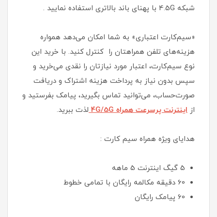
شبکه 4.5G با پهنای باند بالاتری استفاده نمایید .
«سیم‌کارت اعتباری» به شما امکان می‌دهد همواره
هزینه‌های تلفن همراهتان را کنترل کنید. با خرید این
نوع سیم‌کارت، اعتبار مورد نیازتان را نقدی می‌خرید و
سپس بدون نیاز به پرداخت هزینه اشتراک و دریافت
صورت‌حساب، می‌توانید تماس بگیرید، پیامک بفرستید و
از
اینترنت پرسرعت همراه 4G/5G
لذت ببرید.
هدایای ویژه همراه سیم کارت :
5 گیگ اینترنت 5 ماهه
60 دقیقه مکالمه رایگان با تمامی خطوط
60 پیامک رایگان