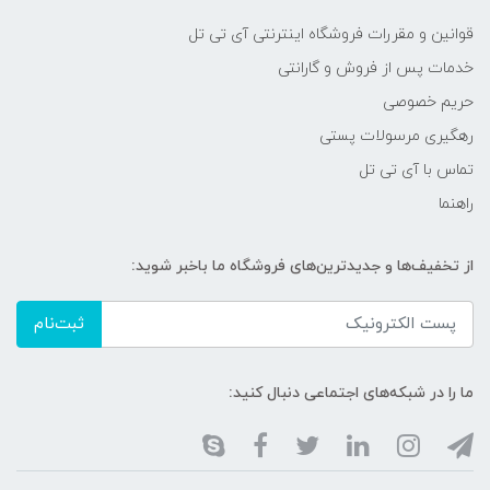
قوانین و مقررات فروشگاه اینترنتی آی تی تل
خدمات پس از فروش و گارانتی
حریم خصوصی
رهگیری مرسولات پستی
تماس با آی تی تل
راهنما
از تخفیف‌ها و جدیدترین‌های فروشگاه ما باخبر شوید:
ثبت‌نام
ما را در شبکه‌های اجتماعی دنبال کنید: