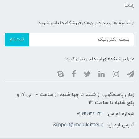
راهنما
از تخفیف‌ها و جدیدترین‌های فروشگاه ما باخبر شوید:
ثبت‌نام
ما را در شبکه‌های اجتماعی دنبال کنید:
زمان پاسخگویی از شنبه تا چهارشنبه از ساعت 10 الی 17 و
پنج شنبه تا ساعت 13
شماره تماس:
02191014323
آدرس ایمیل:
Support@mobileittel.ir