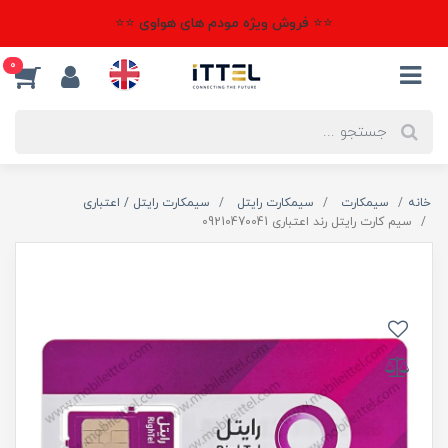
⭐⭐ فروش ویژه مودم های هواوی ⭐⭐
0
خانه
سیمکارت
سیمکارت رایتل
سیمکارت رایتل / اعتباری
سیم کارت رایتل رند اعتباری 09210470041