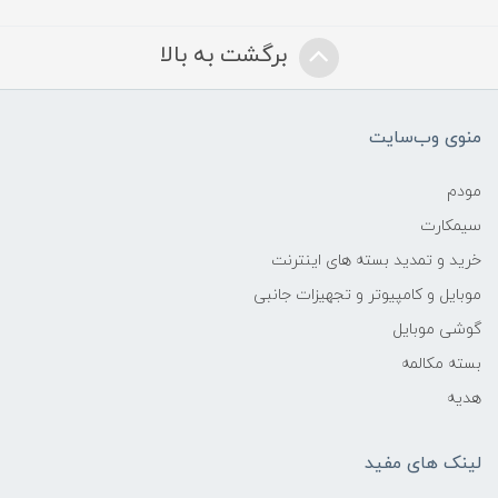
برگشت به بالا
منوی وب‌سایت
مودم
سیمکارت
خرید و تمدید بسته های اینترنت
موبایل و کامپیوتر و تجهیزات جانبی
گوشی موبایل
بسته مکالمه
هدیه
لینک های مفید