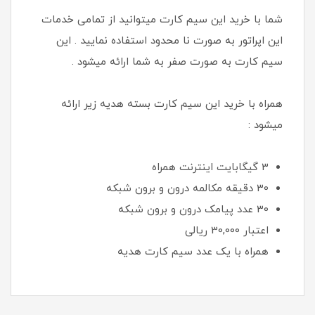
شما با خرید این سیم کارت میتوانید از تمامی خدمات
این اپراتور به صورت نا محدود استفاده نمایید . این
سیم کارت به صورت صفر به شما ارائه میشود .
همراه با خرید این سیم کارت بسته هدیه زیر ارائه
میشود :
3 گیگابایت اینترنت همراه
30 دقیقه مکالمه درون و برون شبکه
30 عدد پیامک درون و برون شبکه
اعتبار 30,000 ريالی
همراه با یک عدد سیم کارت هدیه