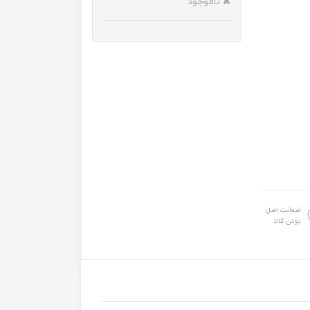
ناموجود
ضمانت اصل
بودن کالا