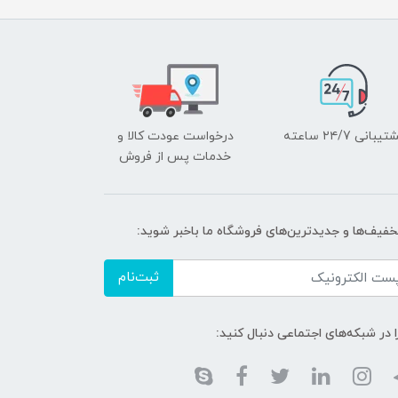
یبانی ۲۴/7 ساعته
درخواست عودت کالا و
خدمات پس از فروش
تخفیف‌ها و جدیدترین‌های فروشگاه ما باخبر شوید:
ثبت‌نام
ا در شبکه‌های اجتماعی دنبال کنید: