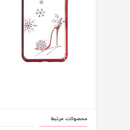
محصولات مرتبط