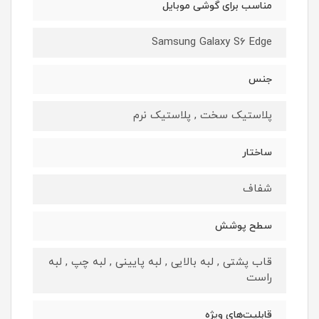
مناسب برای گوشی موبایل
Samsung Galaxy S6 Edge
جنس
پلاستیک سخت , پلاستیک نرم
ساختار
شفاف
سطح پوشش
قاب پشتی , لبه بالایی , لبه پایینی , لبه چپ , لبه
راست
قابلیت‌های ویژه