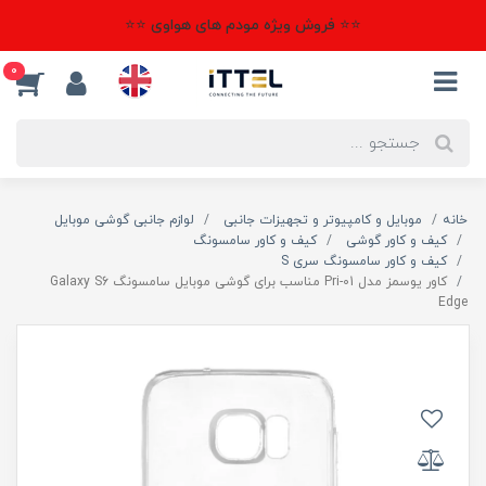
⭐⭐ فروش ویژه مودم های هواوی ⭐⭐
0
خانه
موبایل و کامپیوتر و تجهیزات جانبی
لوازم جانبی گوشی موبایل
کیف و کاور گوشی
کیف و کاور سامسونگ
کیف و کاور سامسونگ سری S
کاور یوسمز مدل Pri-01 مناسب برای گوشی موبایل سامسونگ Galaxy S6
Edge