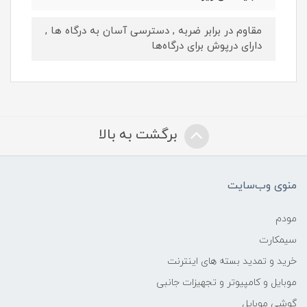
مقاوم در برابر ضربه , دسترسی آسان به درگاه ها ,
دارای درپوش برای درگاه‌ها
برگشت به بالا
منوی وب‌سایت
مودم
سیمکارت
خرید و تمدید بسته های اینترنت
موبایل و کامپیوتر و تجهیزات جانبی
گوشی موبایل