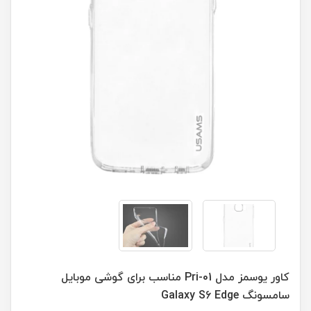
کاور یوسمز مدل Pri-01 مناسب برای گوشی موبایل
سامسونگ Galaxy S6 Edge