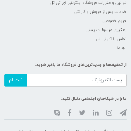
قوانین و مقررات فروشگاه اینترنتی آی تی تل
خدمات پس از فروش و گارانتی
حریم خصوصی
رهگیری مرسولات پستی
تماس با آی تی تل
راهنما
از تخفیف‌ها و جدیدترین‌های فروشگاه ما باخبر شوید:
ثبت‌نام
ما را در شبکه‌های اجتماعی دنبال کنید: