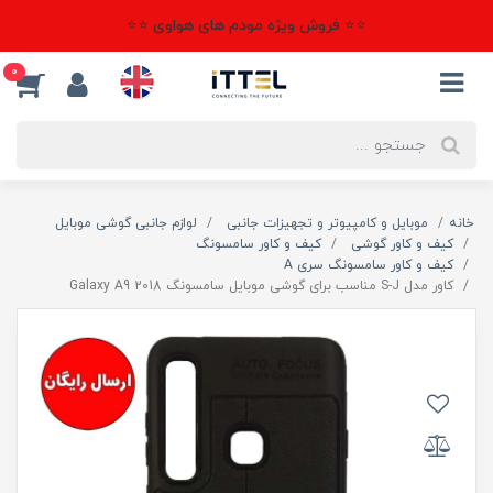
⭐⭐ فروش ویژه مودم های هواوی ⭐⭐
0
خانه
موبایل و کامپیوتر و تجهیزات جانبی
لوازم جانبی گوشی موبایل
کیف و کاور گوشی
کیف و کاور سامسونگ
کیف و کاور سامسونگ سری A
کاور مدل S-J مناسب برای گوشی موبایل سامسونگ Galaxy A9 2018