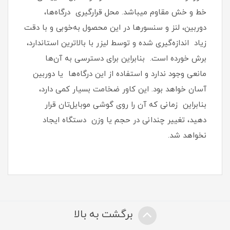
خط و خش مقاوم میباشد.‏ محل قرارگیری درگاه‌ها،
دوربین، لنز و سنسورها در این محصول به‌خوبی و با دقت
زیاد اندازه‌گیری شده و توسط لیزر با بالاترین استاندارد،
برش خورده است‏.‏ بنابراین برای دسترسی به آن‌ها
مانعی وجود ندارد و استفاده از این درگاه‌ها یا دوربین
آسان خواهد بود‏.‏ این کاور ضخامت بسیار کمی دارد،
بنابراین زمانی که آن را روی گوشی موبایل‌تان قرار
دهید، تغییر چندانی در حجم یا وزن دستگاه ایجاد
نخواهد شد‏.‏
برگشت به بالا