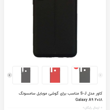
کاور مدل S-J مناسب برای گوشی موبایل سامسونگ
Galaxy A9 2018
⭐ ارسال رایگان⭐