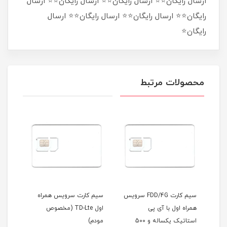
ارسال رایگان⭐⭐ ارسال رایگان⭐⭐ ارسال رایگان⭐⭐ ارسال
رایگان⭐⭐ ارسال رایگان⭐⭐ ارسال رایگان⭐⭐ ارسال
رایگان⭐
محصولات مرتبط
سیم کارت FDD/4G سرویس
سیم کارت سرویس همراه
همراه اول با آی پی
اول TD-Lte (مخصوص
استاتیک یکساله و 500
مودم)
ماه