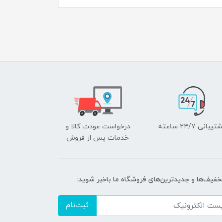
یبانی ۲۴/7 ساعته
درخواست عودت کالا و
خدمات پس از فروش
تخفیف‌ها و جدیدترین‌های فروشگاه ما باخبر شوید:
ثبت‌نام