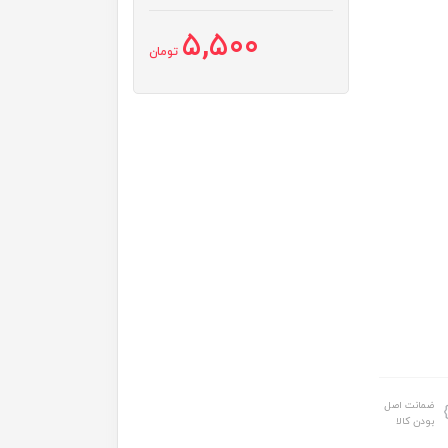
5,500
تومان
ضمانت اصل
بودن کالا