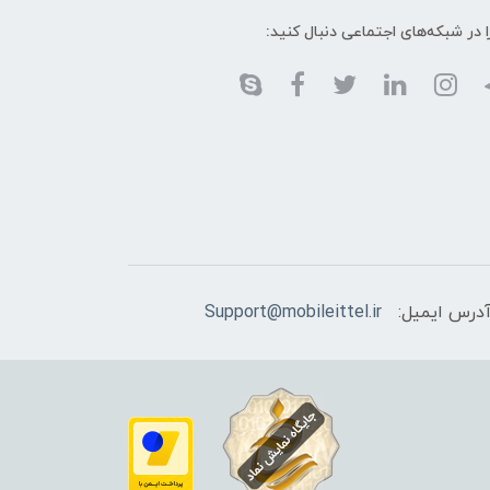
ا در شبکه‌های اجتماعی دنبال کنید:
درس ایمیل:
Support@mobileittel.ir