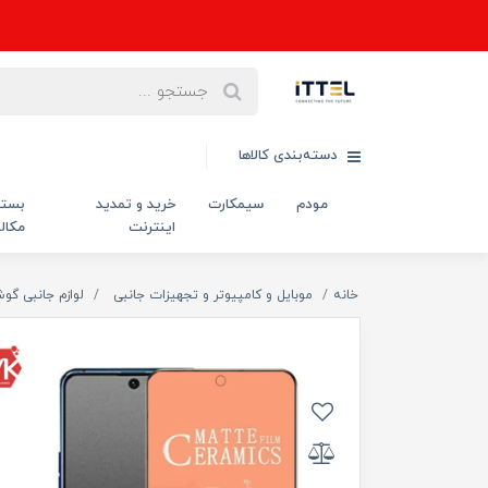
دسته‌بندی کالاها
مودم
سیمکارت
خرید و تمدید
بست
اینترنت
مکال
خانه
موبایل و کامپیوتر و تجهیزات جانبی
لوازم جانبی گو