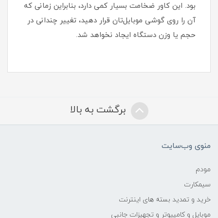
بود‏.‏ این کاور ضخامت بسیار کمی دارد، بنابراین زمانی که
آن را روی گوشی موبایل‌تان قرار دهید، تغییر چندانی در
حجم یا وزن دستگاه ایجاد نخواهد شد‏.‏
برگشت به بالا
منوی وب‌سایت
مودم
سیمکارت
خرید و تمدید بسته های اینترنت
موبایل و کامپیوتر و تجهیزات جانبی