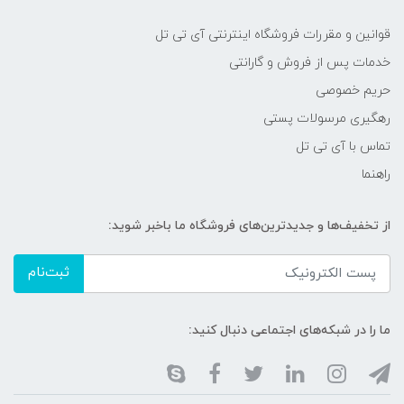
قوانین و مقررات فروشگاه اینترنتی آی تی تل
خدمات پس از فروش و گارانتی
حریم خصوصی
رهگیری مرسولات پستی
تماس با آی تی تل
راهنما
از تخفیف‌ها و جدیدترین‌های فروشگاه ما باخبر شوید:
ثبت‌نام
ما را در شبکه‌های اجتماعی دنبال کنید: