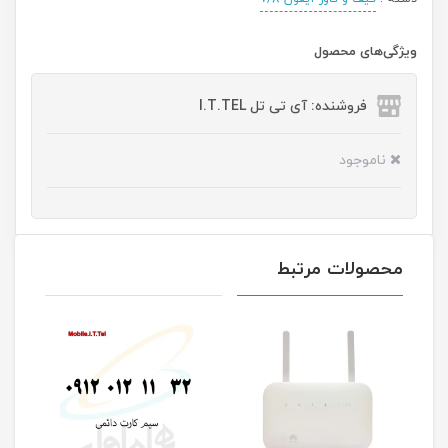
ویژگی‌های محصول
فروشنده: آی تی تل I.T.TEL
ناموجود
محصولات مرتبط