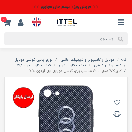
⭐⭐ فروش ویژه مودم های هواوی ⭐⭐
0
خانه
موبایل و کامپیوتر و تجهیزات جانبی
لوازم جانبی گوشی موبایل
کیف و کاور گوشی
کیف و کاور آیفون
کیف و کاور آیفون 7/8
کاور WK مدل Audi مناسب برای گوشی موبایل اپل آیفون 7/8